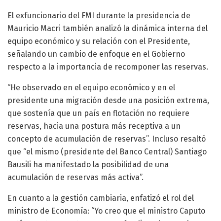
El exfuncionario del FMI durante la presidencia de
Mauricio Macri también analizó la dinámica interna del
equipo económico y su relación con el Presidente,
señalando un cambio de enfoque en el Gobierno
respecto a la importancia de recomponer las reservas.
“He observado en el equipo económico y en el
presidente una migración desde una posición extrema,
que sostenía que un país en flotación no requiere
reservas, hacia una postura más receptiva a un
concepto de acumulación de reservas”. Incluso resaltó
que “el mismo (presidente del Banco Central) Santiago
Bausili ha manifestado la posibilidad de una
acumulación de reservas más activa”.
En cuanto a la gestión cambiaria, enfatizó el rol del
ministro de Economía: “Yo creo que el ministro Caputo