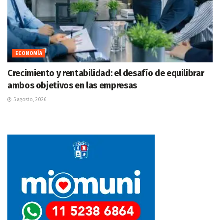
ECONOMÍA
Crecimiento y rentabilidad: el desafío de equilibrar
ambos objetivos en las empresas
5 agosto, 2026