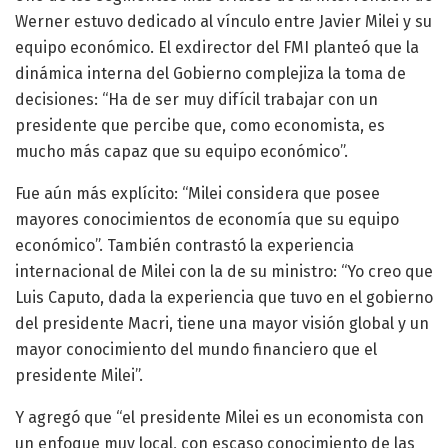
Werner estuvo dedicado al vínculo entre Javier Milei y su
equipo económico. El exdirector del FMI planteó que la
dinámica interna del Gobierno complejiza la toma de
decisiones: “Ha de ser muy difícil trabajar con un
presidente que percibe que, como economista, es
mucho más capaz que su equipo económico”.
Fue aún más explícito: “Milei considera que posee
mayores conocimientos de economía que su equipo
económico”. También contrastó la experiencia
internacional de Milei con la de su ministro: “Yo creo que
Luis Caputo, dada la experiencia que tuvo en el gobierno
del presidente Macri, tiene una mayor visión global y un
mayor conocimiento del mundo financiero que el
presidente Milei”.
Y agregó que “el presidente Milei es un economista con
un enfoque muy local, con escaso conocimiento de las