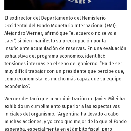
El exdirector del Departamento del Hemisferio
Occidental del Fondo Monetario Internacional (FMI),
Alejandro Werner, afirmó que “el acuerdo no se va a
caer”, si bien manifestó su preocupación por la
insuficiente acumulación de reservas. En una evaluación
exhaustiva del programa económico, identificó
tensiones internas en el seno del gobierno: “Ha de ser
muy difícil trabajar con un presidente que percibe que,
como economista, es mucho más capaz que su equipo
económico”.
Werner destacó que la administración de Javier Milei ha
exhibido un cumplimiento superior a las expectativas
iniciales del organismo. “Argentina ha llevado a cabo
muchas acciones, y yo creo que mejor de lo que el Fondo
esperaba, especialmente en el ámbito fiscal, pero