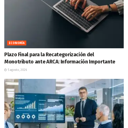
ECONOMÍA
Plazo Final para la Recategorización del
Monotributo ante ARCA: Información Importante
5 agosto, 2026