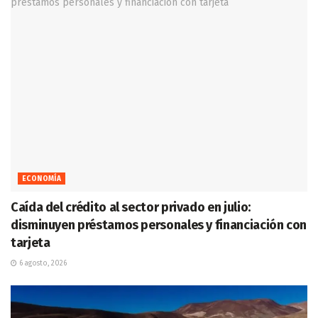
ECONOMÍA
Caída del crédito al sector privado en julio:
disminuyen préstamos personales y financiación con
tarjeta
6 agosto, 2026