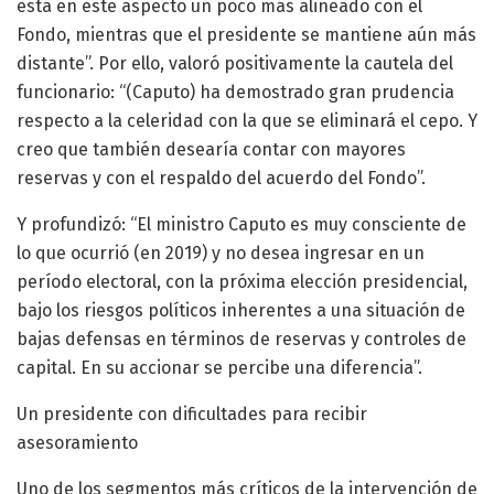
está en este aspecto un poco más alineado con el
Fondo, mientras que el presidente se mantiene aún más
distante”. Por ello, valoró positivamente la cautela del
funcionario: “(Caputo) ha demostrado gran prudencia
respecto a la celeridad con la que se eliminará el cepo. Y
creo que también desearía contar con mayores
reservas y con el respaldo del acuerdo del Fondo”.
Y profundizó: “El ministro Caputo es muy consciente de
lo que ocurrió (en 2019) y no desea ingresar en un
período electoral, con la próxima elección presidencial,
bajo los riesgos políticos inherentes a una situación de
bajas defensas en términos de reservas y controles de
capital. En su accionar se percibe una diferencia”.
Un presidente con dificultades para recibir
asesoramiento
Uno de los segmentos más críticos de la intervención de