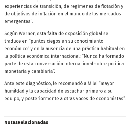
experiencias de transición, de regímenes de flotación y
de objetivos de inflación en el mundo de los mercados
emergentes”.
Según Werner, esta falta de exposición global se
traduce en “puntos ciegos en su conocimiento
económico” y en la ausencia de una práctica habitual en
la política económica internacional: “Nunca ha formado
parte de esta conversación internacional sobre política
monetaria y cambiaria”.
Ante este diagnóstico, le recomendó a Milei “mayor
humildad y la capacidad de escuchar primero a su
equipo, y posteriormente a otras voces de economistas”.
Notas
Relacionadas