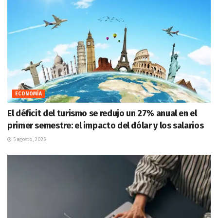
ECONOMÍA
El déficit del turismo se redujo un 27% anual en el
primer semestre: el impacto del dólar y los salarios
5 agosto, 2026