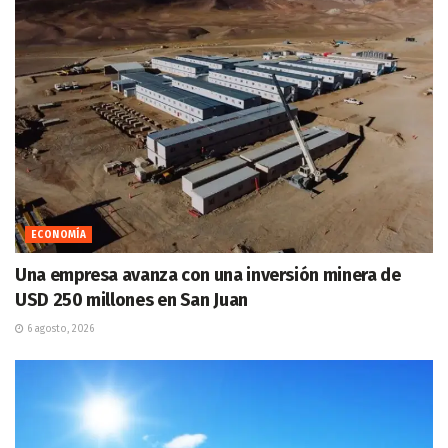
ECONOMÍA
Una empresa avanza con una inversión minera de
USD 250 millones en San Juan
6 agosto, 2026