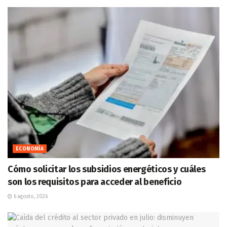
ECONOMÍA
Cómo solicitar los subsidios energéticos y cuáles
son los requisitos para acceder al beneficio
6 agosto, 2026