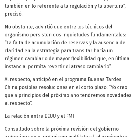
también en lo referente a la regulación y la apertura”,
precisó.
No obstante, advirtió que entre los técnicos del
organismo persisten dos inquietudes fundamentales:
“La falta de acumulación de reservas y la ausencia de
claridad en la estrategia para transitar hacia un
régimen cambiario de mayor flexibilidad que, en última
instancia, permita revertir el atraso cambiario”.
Al respecto, anticipó en el programa Buenas Tardes
China posibles resoluciones en el corto plazo: “Yo creo
que a principios del próximo año tendremos novedades
al respecto”.
La relación entre EEUU y el FMI
Consultado sobre la próxima revisión del gobierno
argentino con el organismo multilateral, el exmiembro