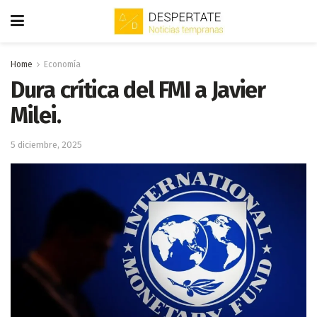
Home
Economía
Dura crítica del FMI a Javier
Milei.
5 diciembre, 2025