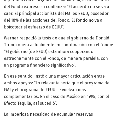
del Fondo expresó su confianza: “El acuerdo no se va a
caer. El principal accionista del FMI es EEUU, poseedor
del 18% de las acciones del Fondo. El Fondo no va a
boicotear el esfuerzo de EEUU”.
Werner respaldó la tesis de que el gobierno de Donald
Trump opera actualmente en coordinación con el Fondo:
“El gobierno (de EEUU) está ahora cooperando
estrechamente con el Fondo, de manera paralela, con
un programa financiero significativo”.
En ese sentido, instó a una mayor articulación entre
ambos apoyos: “Lo relevante sería que el programa del
FMI y el programa de EEUU se vuelvan más
complementarios. En el caso de México en 1995, con el
Efecto Tequila, así sucedió”.
La imperiosa necesidad de acumular reservas