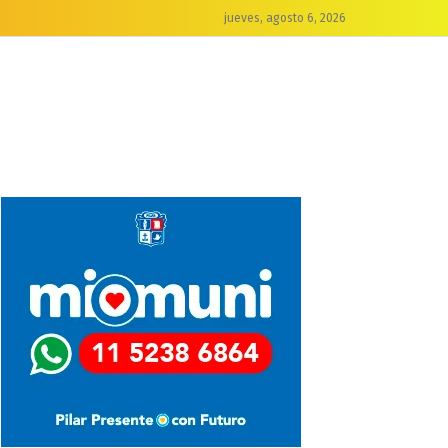
jueves, agosto 6, 2026