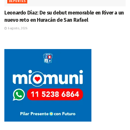
DEPORTES
Leonardo Díaz: De su debut memorable en River a un
nuevo reto en Huracán de San Rafael
6 agosto, 2026