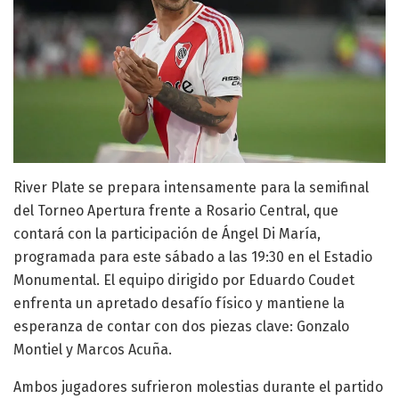
River Plate se prepara intensamente para la semifinal
del Torneo Apertura frente a Rosario Central, que
contará con la participación de Ángel Di María,
programada para este sábado a las 19:30 en el Estadio
Monumental. El equipo dirigido por Eduardo Coudet
enfrenta un apretado desafío físico y mantiene la
esperanza de contar con dos piezas clave: Gonzalo
Montiel y Marcos Acuña.
Ambos jugadores sufrieron molestias durante el partido