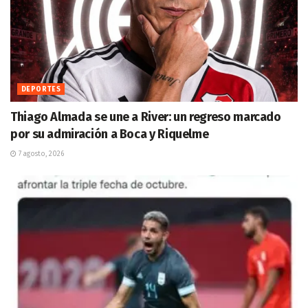
DEPORTES
Thiago Almada se une a River: un regreso marcado
por su admiración a Boca y Riquelme
7 agosto, 2026