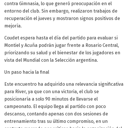
contra Gimnasia, lo que generó preocupación en el
entorno del club. Sin embargo, realizaron trabajos de
recuperación el jueves y mostraron signos positivos de
mejoría.
Coudet espera hasta el día del partido para evaluar si
Montiel y Acuña podrán jugar frente a Rosario Central,
priorizando su salud y el bienestar de los jugadores en
vista del Mundial con la Selección argentina.
Un paso hacia la final
Este encuentro ha adquirido una relevancia significativa
para River, ya que con una victoria, el club se
posicionaría a solo 90 minutos de llevarse el
campeonato. El equipo llega al partido con poco
descanso, contando apenas con dos sesiones de
entrenamiento tras su último compromiso, en un