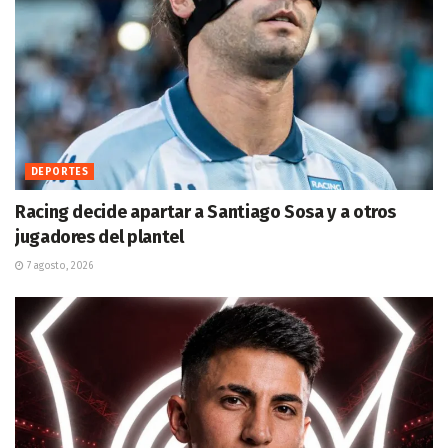
DEPORTES
Racing decide apartar a Santiago Sosa y a otros
jugadores del plantel
7 agosto, 2026