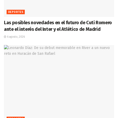
DEPORTES
Las posibles novedades en el futuro de Cuti Romero
ante el interés del Inter y el Atlético de Madrid
6 agosto, 2026