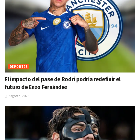
DEPORTES
El impacto del pase de Rodri podría redefinir el
futuro de Enzo Fernández
7 agosto, 2026