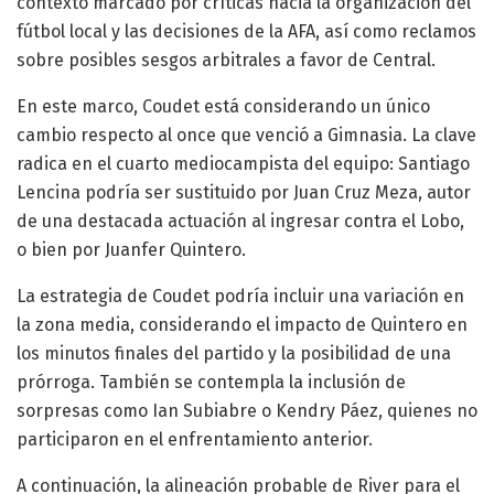
contexto marcado por críticas hacia la organización del
fútbol local y las decisiones de la AFA, así como reclamos
sobre posibles sesgos arbitrales a favor de Central.
En este marco, Coudet está considerando un único
cambio respecto al once que venció a Gimnasia. La clave
radica en el cuarto mediocampista del equipo: Santiago
Lencina podría ser sustituido por Juan Cruz Meza, autor
de una destacada actuación al ingresar contra el Lobo,
o bien por Juanfer Quintero.
La estrategia de Coudet podría incluir una variación en
la zona media, considerando el impacto de Quintero en
los minutos finales del partido y la posibilidad de una
prórroga. También se contempla la inclusión de
sorpresas como Ian Subiabre o Kendry Páez, quienes no
participaron en el enfrentamiento anterior.
A continuación, la alineación probable de River para el