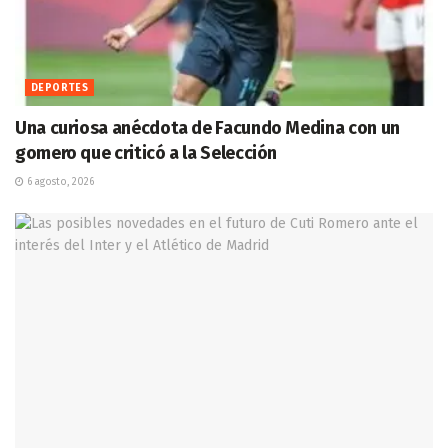
DEPORTES
Una curiosa anécdota de Facundo Medina con un
gomero que criticó a la Selección
6 agosto, 2026