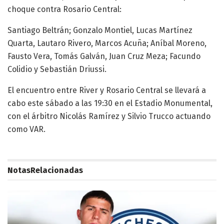
choque contra Rosario Central:
Santiago Beltrán; Gonzalo Montiel, Lucas Martínez
Quarta, Lautaro Rivero, Marcos Acuña; Aníbal Moreno,
Fausto Vera, Tomás Galván, Juan Cruz Meza; Facundo
Colidio y Sebastián Driussi.
El encuentro entre River y Rosario Central se llevará a
cabo este sábado a las 19:30 en el Estadio Monumental,
con el árbitro Nicolás Ramírez y Silvio Trucco actuando
como VAR.
Notas
Relacionadas