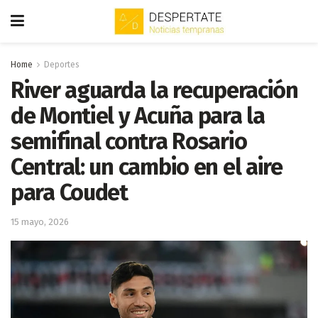
Home
Deportes
River aguarda la recuperación
de Montiel y Acuña para la
semifinal contra Rosario
Central: un cambio en el aire
para Coudet
15 mayo, 2026