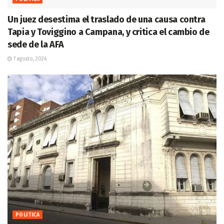
Un juez desestima el traslado de una causa contra
Tapia y Toviggino a Campana, y critica el cambio de
sede de la AFA
7 agosto, 2026
POLITICA