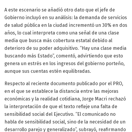
A este escenario se añadió otro dato que el jefe de
Gobierno incluyó en su análisis: la demanda de servicios
de salud pública en la ciudad incrementó un 30% en dos
años, lo cual interpreta como una señal de una clase
media que busca más cobertura estatal debido al
deterioro de su poder adquisitivo. “Hay una clase media
buscando más Estado”, comentó, advirtiendo que esto
genera un estrés en los ingresos del gobierno porteño,
aunque sus cuentas estén equilibradas.
Respecto al reciente documento publicado por el PRO,
en el que se establece la distancia entre las mejoras
económicas y la realidad cotidiana, Jorge Macri rechazó
la interpretación de que el texto refleje una falta de
sensibilidad social del Ejecutivo. “El comunicado no
habla de sensibilidad social, sino de la necesidad de un
desarrollo parejo y generalizado”, subrayó, reafirmando