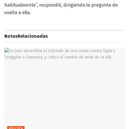
habitualmente”, respondió, dirigiendo la pregunta de
vuelta a ella.
Notas
Relacionadas
POLITICA