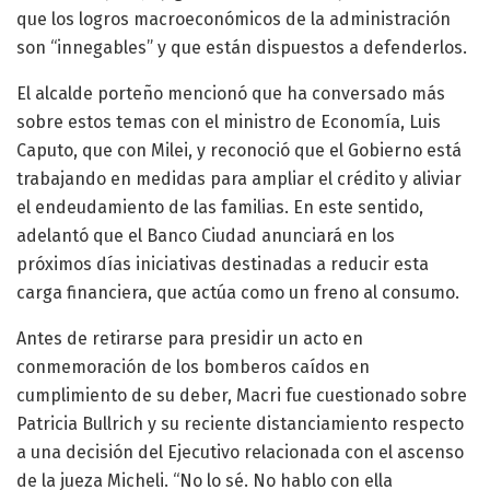
que los logros macroeconómicos de la administración
son “innegables” y que están dispuestos a defenderlos.
El alcalde porteño mencionó que ha conversado más
sobre estos temas con el ministro de Economía, Luis
Caputo, que con Milei, y reconoció que el Gobierno está
trabajando en medidas para ampliar el crédito y aliviar
el endeudamiento de las familias. En este sentido,
adelantó que el Banco Ciudad anunciará en los
próximos días iniciativas destinadas a reducir esta
carga financiera, que actúa como un freno al consumo.
Antes de retirarse para presidir un acto en
conmemoración de los bomberos caídos en
cumplimiento de su deber, Macri fue cuestionado sobre
Patricia Bullrich y su reciente distanciamiento respecto
a una decisión del Ejecutivo relacionada con el ascenso
de la jueza Micheli. “No lo sé. No hablo con ella