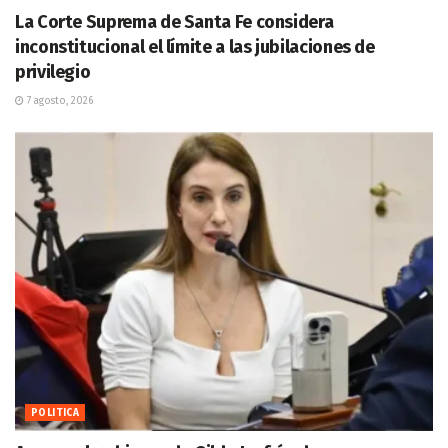
La Corte Suprema de Santa Fe considera
inconstitucional el límite a las jubilaciones de
privilegio
7 agosto, 2026
POLITICA