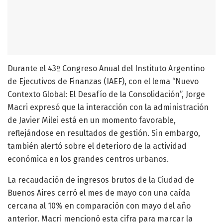
Durante el 43º Congreso Anual del Instituto Argentino
de Ejecutivos de Finanzas (IAEF), con el lema “Nuevo
Contexto Global: El Desafío de la Consolidación”, Jorge
Macri expresó que la interacción con la administración
de Javier Milei está en un momento favorable,
reflejándose en resultados de gestión. Sin embargo,
también alertó sobre el deterioro de la actividad
económica en los grandes centros urbanos.
La recaudación de ingresos brutos de la Ciudad de
Buenos Aires cerró el mes de mayo con una caída
cercana al 10% en comparación con mayo del año
anterior. Macri mencionó esta cifra para marcar la