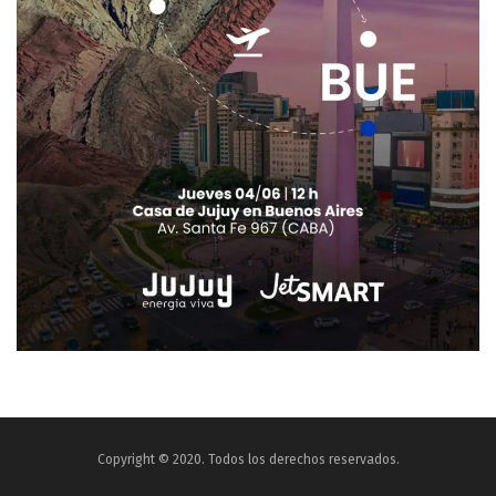
Copyright © 2020. Todos los derechos reservados.