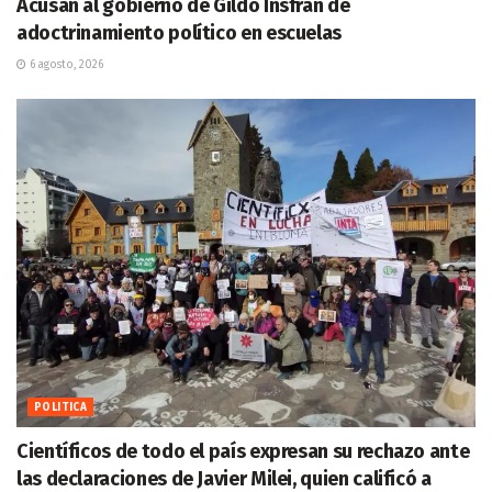
Acusan al gobierno de Gildo Insfrán de
adoctrinamiento político en escuelas
6 agosto, 2026
POLITICA
Científicos de todo el país expresan su rechazo ante
las declaraciones de Javier Milei, quien calificó a