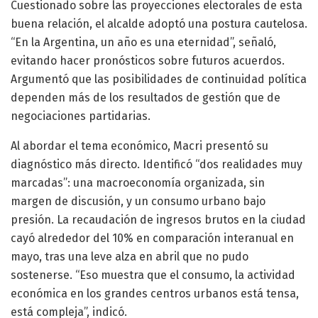
Cuestionado sobre las proyecciones electorales de esta
buena relación, el alcalde adoptó una postura cautelosa.
“En la Argentina, un año es una eternidad”, señaló,
evitando hacer pronósticos sobre futuros acuerdos.
Argumentó que las posibilidades de continuidad política
dependen más de los resultados de gestión que de
negociaciones partidarias.
Al abordar el tema económico, Macri presentó su
diagnóstico más directo. Identificó “dos realidades muy
marcadas”: una macroeconomía organizada, sin
margen de discusión, y un consumo urbano bajo
presión. La recaudación de ingresos brutos en la ciudad
cayó alrededor del 10% en comparación interanual en
mayo, tras una leve alza en abril que no pudo
sostenerse. “Eso muestra que el consumo, la actividad
económica en los grandes centros urbanos está tensa,
está compleja”, indicó.