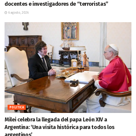
docentes e investigadores de “terroristas”
6 agosto, 2026
POLITICA
Milei celebra la llegada del papa León XIV a
Argentina: ‘Una visita histórica para todos los
argentinos’