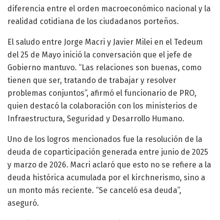
diferencia entre el orden macroeconómico nacional y la
realidad cotidiana de los ciudadanos porteños.
El saludo entre Jorge Macri y Javier Milei en el Tedeum
del 25 de Mayo inició la conversación que el jefe de
Gobierno mantuvo. “Las relaciones son buenas, como
tienen que ser, tratando de trabajar y resolver
problemas conjuntos”, afirmó el funcionario de PRO,
quien destacó la colaboración con los ministerios de
Infraestructura, Seguridad y Desarrollo Humano.
Uno de los logros mencionados fue la resolución de la
deuda de coparticipación generada entre junio de 2025
y marzo de 2026. Macri aclaró que esto no se refiere a la
deuda histórica acumulada por el kirchnerismo, sino a
un monto más reciente. “Se canceló esa deuda”,
aseguró.