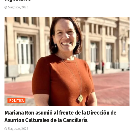
5 agosto, 2026
POLITICA
Mariana Ron asumió al frente de la Dirección de
Asuntos Culturales de la Cancillería
5 agosto, 2026