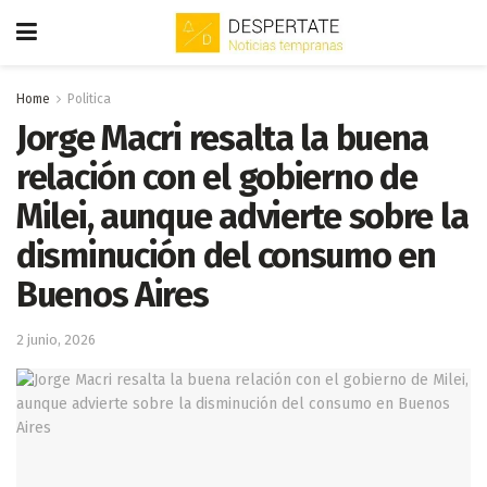
Home
Politica
Jorge Macri resalta la buena
relación con el gobierno de
Milei, aunque advierte sobre la
disminución del consumo en
Buenos Aires
2 junio, 2026