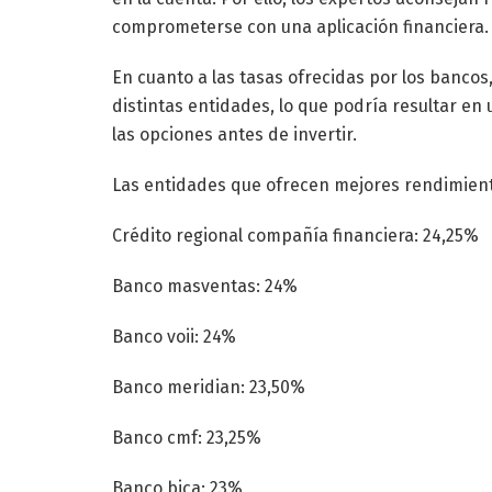
comprometerse con una aplicación financiera.
En cuanto a las tasas ofrecidas por los bancos,
distintas entidades, lo que podría resultar e
las opciones antes de invertir.
Las entidades que ofrecen mejores rendimient
Crédito regional compañía financiera: 24,25%
Banco masventas: 24%
Banco voii: 24%
Banco meridian: 23,50%
Banco cmf: 23,25%
Banco bica: 23%