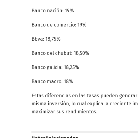
Banco nación: 19%
Banco de comercio: 19%
Bbva: 18,75%
Banco del chubut: 18,50%
Banco galicia: 18,25%
Banco macro: 18%
Estas diferencias en las tasas pueden generar
misma inversión, lo cual explica la creciente 
maximizar sus rendimientos.