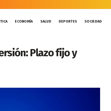
TICA
ECONOMÍA
SALUD
DEPORTES
SOCIEDAD
sión: Plazo fijo y