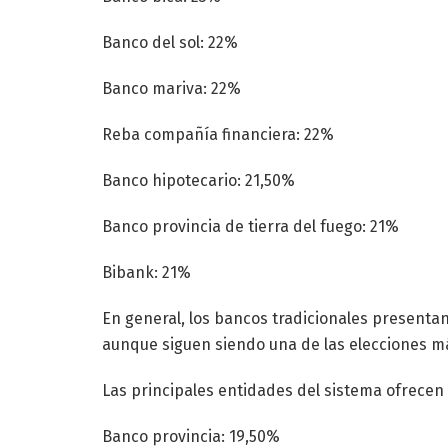
Banco del sol: 22%
Banco mariva: 22%
Reba compañía financiera: 22%
Banco hipotecario: 21,50%
Banco provincia de tierra del fuego: 21%
Bibank: 21%
En general, los bancos tradicionales present
aunque siguen siendo una de las elecciones má
Las principales entidades del sistema ofrecen 
Banco provincia: 19,50%