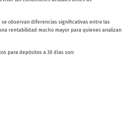
 se observan diferencias significativas entre las
n una rentabilidad mucho mayor para quienes analizan
os para depósitos a 30 días son: