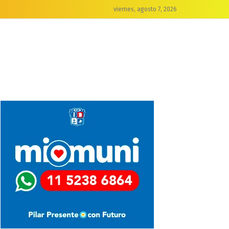
viernes, agosto 7, 2026