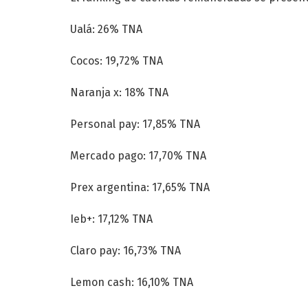
Ualá: 26% TNA
Cocos: 19,72% TNA
Naranja x: 18% TNA
Personal pay: 17,85% TNA
Mercado pago: 17,70% TNA
Prex argentina: 17,65% TNA
Ieb+: 17,12% TNA
Claro pay: 16,73% TNA
Lemon cash: 16,10% TNA