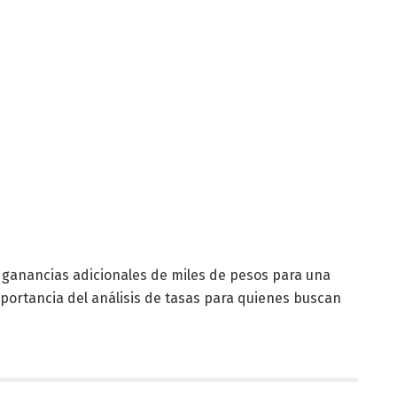
 ganancias adicionales de miles de pesos para una
importancia del análisis de tasas para quienes buscan