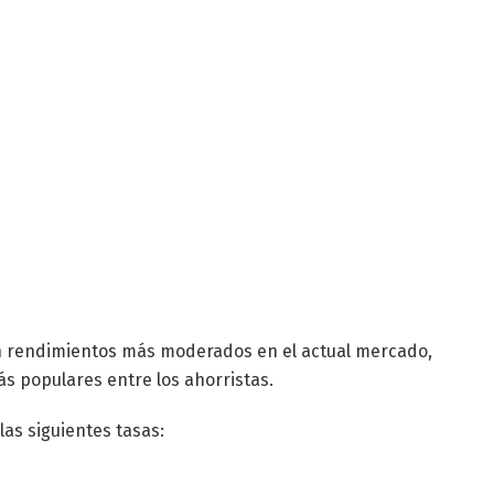
an rendimientos más moderados en el actual mercado,
s populares entre los ahorristas.
las siguientes tasas: