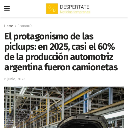
Home
Economía
El protagonismo de las
pickups: en 2025, casi el 60%
de la producción automotriz
argentina fueron camionetas
8 junio, 2026