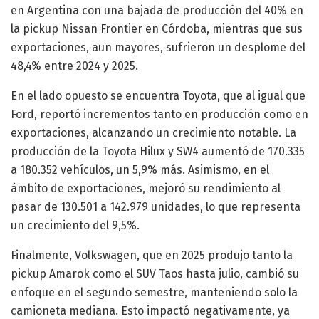
en Argentina con una bajada de producción del 40% en
la pickup Nissan Frontier en Córdoba, mientras que sus
exportaciones, aun mayores, sufrieron un desplome del
48,4% entre 2024 y 2025.
En el lado opuesto se encuentra Toyota, que al igual que
Ford, reportó incrementos tanto en producción como en
exportaciones, alcanzando un crecimiento notable. La
producción de la Toyota Hilux y SW4 aumentó de 170.335
a 180.352 vehículos, un 5,9% más. Asimismo, en el
ámbito de exportaciones, mejoró su rendimiento al
pasar de 130.501 a 142.979 unidades, lo que representa
un crecimiento del 9,5%.
Finalmente, Volkswagen, que en 2025 produjo tanto la
pickup Amarok como el SUV Taos hasta julio, cambió su
enfoque en el segundo semestre, manteniendo solo la
camioneta mediana. Esto impactó negativamente, ya