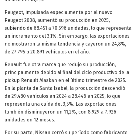
Peugeot, impulsada especialmente por el nuevo
Peugeot 2008, aumentó su producción en 2025,
subiendo de 68.451 a 70.596 unidades, lo que representa
un incremento del 3,1%. Sin embargo, las exportaciones
no mostraron la misma tendencia y cayeron un 24,8%,
de 27.795 a 20.891 vehículos en el año.
Renault fue otra marca que redujo su producción,
principalmente debido al final del ciclo productivo de la
pickup Renault Alaskan en el último trimestre de 2025.
En la planta de Santa Isabel, la producción descendió
de 29.480 vehículos en 2024 a 28.446 en 2025, lo que
representa una caída del 3,5%. Las exportaciones
también disminuyeron un 11,2%, con 8.929 a 7.926
unidades en 12 meses.
Por su parte, Nissan cerró su período como fabricante