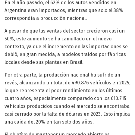
En el año pasado, el 62% de los autos vendidos en
Argentina eran importados, mientras que solo el 38%
correspondía a producción nacional.
A pesar de que las ventas del sector crecieron casi un
50%, este aumento se ha camuflado en el nuevo
contexto, ya que el incremento en las importaciones se
debió, en gran medida, a modelos traídos por fábricas
locales desde sus plantas en Brasil.
Por otra parte, la producción nacional ha sufrido un
revés, alcanzando un total de 490.876 vehículos en 2025,
lo que representa el peor rendimiento en los últimos
cuatro años, especialmente comparado con los 610.715
vehículos producidos cuando el mercado se encontraba
casi cerrado por la falta de dólares en 2023. Esto implica
una caída del 20% en tan solo dos años.
El objetivo de mantener un mercado abierto es