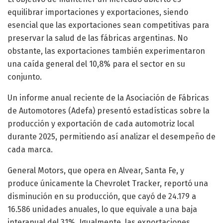
equilibrar importaciones y exportaciones, siendo
esencial que las exportaciones sean competitivas para
preservar la salud de las fábricas argentinas. No
obstante, las exportaciones también experimentaron
una caída general del 10,8% para el sector en su
conjunto.
Un informe anual reciente de la Asociación de Fábricas
de Automotores (Adefa) presentó estadísticas sobre la
producción y exportación de cada automotriz local
durante 2025, permitiendo así analizar el desempeño de
cada marca.
General Motors, que opera en Alvear, Santa Fe, y
produce únicamente la Chevrolet Tracker, reportó una
disminución en su producción, que cayó de 24.179 a
16.586 unidades anuales, lo que equivale a una baja
interanual del 31%. Igualmente, las exportaciones