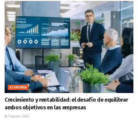
ECONOMÍA
Crecimiento y rentabilidad: el desafío de equilibrar
ambos objetivos en las empresas
5 agosto, 2026