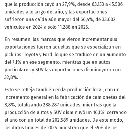
que la producción cayó un 27,9%, desde 63.153 a 45.506
unidades a lo largo del año, y las exportaciones
sufrieron una caída aún mayor del 66,4%, de 33.602
vehículos en 2024 a solo 11.288 en 2025.
En resumen, las marcas que vieron incrementar sus
exportaciones fueron aquellas que se especializan en
pickups, Toyota y Ford, lo que se traduce en un aumento
del 7,1% en ese segmento, mientras que en autos
particulares y SUV las exportaciones disminuyeron un
32,8%.
Esto se refleja también en la producción local, con un
incremento general en la fabricación de camionetas del
8,8%, totalizando 288.287 unidades, mientras que la
producción de autos y SUV disminuyó un 16,1%, cerrando
el año con un total de 202.589 unidades. De este modo,
los datos finales de 2025 muestran que el 59% de los