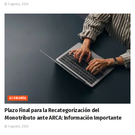
5 agosto, 2026
ECONOMÍA
Plazo Final para la Recategorización del
Monotributo ante ARCA: Información Importante
5 agosto, 2026