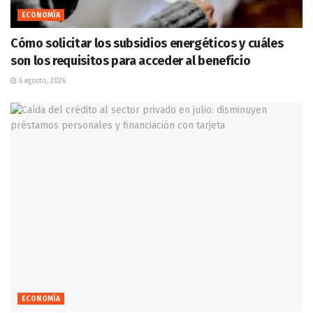
ECONOMÍA
Cómo solicitar los subsidios energéticos y cuáles
son los requisitos para acceder al beneficio
6 agosto, 2026
ECONOMÍA