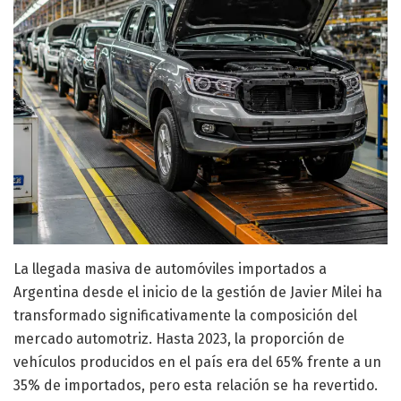
La llegada masiva de automóviles importados a
Argentina desde el inicio de la gestión de Javier Milei ha
transformado significativamente la composición del
mercado automotriz. Hasta 2023, la proporción de
vehículos producidos en el país era del 65% frente a un
35% de importados, pero esta relación se ha revertido.