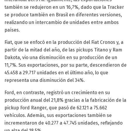
también se redujeron en un 16,7%, dado que la Tracker
se produce también en Brasil en diferentes versiones,
realizando un intercambio de unidades entre ambos
países.
Fiat, que se enfocó en la producción del Fiat Cronos y, a
partir de la mitad del año, de las pickups Titano y Ram
Dakota, vio una disminución en su producción de un
11,7%. Sus exportaciones, por su parte, descendieron de
45.458 a 29.717 unidades en el último año, lo que
representa una disminución del 34%.
Ford, en contraste, registró un crecimiento en su
producción anual del 21,8% gracias a la fabricación de la
pickup Ford Ranger, que pasó de 62.121 a 75.662
vehículos. Además, sus exportaciones también se
incrementaron de 40.277 a 47.745 unidades, reflejando
un alza del 18,5%.