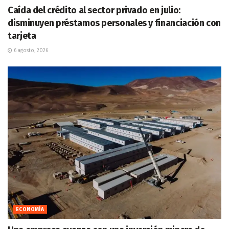
Caída del crédito al sector privado en julio:
disminuyen préstamos personales y financiación con
tarjeta
6 agosto, 2026
ECONOMÍA