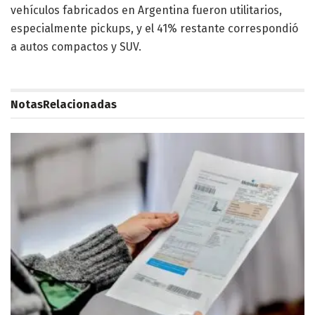
vehículos fabricados en Argentina fueron utilitarios,
especialmente pickups, y el 41% restante correspondió
a autos compactos y SUV.
Notas
Relacionadas