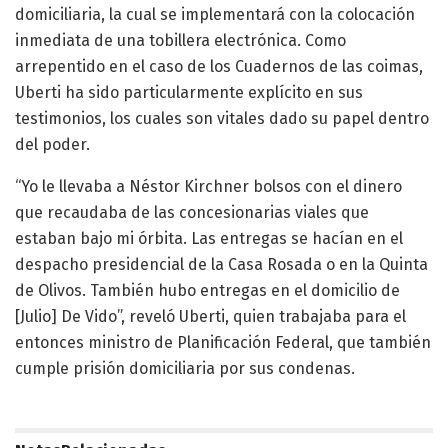
domiciliaria, la cual se implementará con la colocación
inmediata de una tobillera electrónica. Como
arrepentido en el caso de los Cuadernos de las coimas,
Uberti ha sido particularmente explícito en sus
testimonios, los cuales son vitales dado su papel dentro
del poder.
“Yo le llevaba a Néstor Kirchner bolsos con el dinero
que recaudaba de las concesionarias viales que
estaban bajo mi órbita. Las entregas se hacían en el
despacho presidencial de la Casa Rosada o en la Quinta
de Olivos. También hubo entregas en el domicilio de
[Julio] De Vido”, reveló Uberti, quien trabajaba para el
entonces ministro de Planificación Federal, que también
cumple prisión domiciliaria por sus condenas.