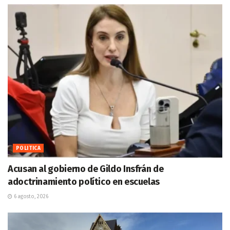
POLITICA
Acusan al gobierno de Gildo Insfrán de
adoctrinamiento político en escuelas
6 agosto, 2026