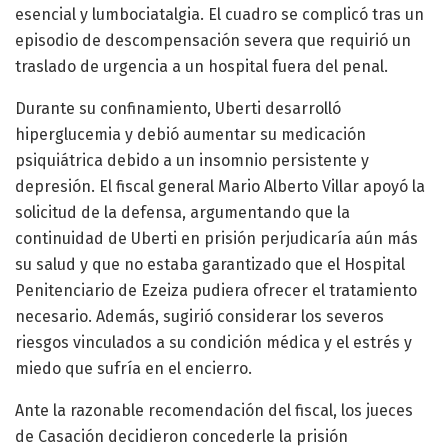
esencial y lumbociatalgia. El cuadro se complicó tras un
episodio de descompensación severa que requirió un
traslado de urgencia a un hospital fuera del penal.
Durante su confinamiento, Uberti desarrolló
hiperglucemia y debió aumentar su medicación
psiquiátrica debido a un insomnio persistente y
depresión. El fiscal general Mario Alberto Villar apoyó la
solicitud de la defensa, argumentando que la
continuidad de Uberti en prisión perjudicaría aún más
su salud y que no estaba garantizado que el Hospital
Penitenciario de Ezeiza pudiera ofrecer el tratamiento
necesario. Además, sugirió considerar los severos
riesgos vinculados a su condición médica y el estrés y
miedo que sufría en el encierro.
Ante la razonable recomendación del fiscal, los jueces
de Casación decidieron concederle la prisión