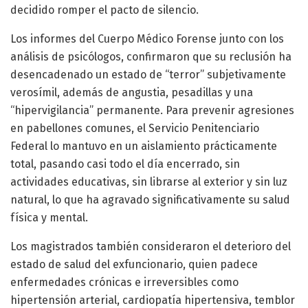
decidido romper el pacto de silencio.
Los informes del Cuerpo Médico Forense junto con los
análisis de psicólogos, confirmaron que su reclusión ha
desencadenado un estado de “terror” subjetivamente
verosímil, además de angustia, pesadillas y una
“hipervigilancia” permanente. Para prevenir agresiones
en pabellones comunes, el Servicio Penitenciario
Federal lo mantuvo en un aislamiento prácticamente
total, pasando casi todo el día encerrado, sin
actividades educativas, sin librarse al exterior y sin luz
natural, lo que ha agravado significativamente su salud
física y mental.
Los magistrados también consideraron el deterioro del
estado de salud del exfuncionario, quien padece
enfermedades crónicas e irreversibles como
hipertensión arterial, cardiopatía hipertensiva, temblor