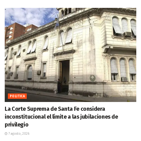
POLITICA
La Corte Suprema de Santa Fe considera
inconstitucional el límite a las jubilaciones de
privilegio
7 agosto, 2026