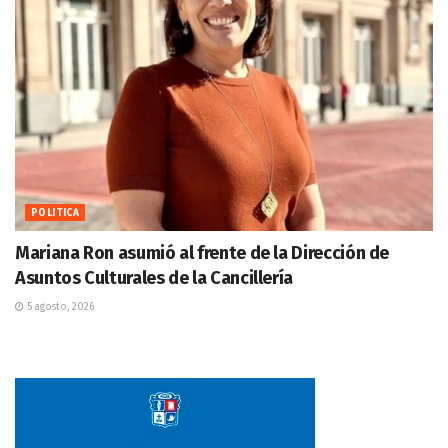
POLITICA
Mariana Ron asumió al frente de la Dirección de
Asuntos Culturales de la Cancillería
5 agosto, 2026