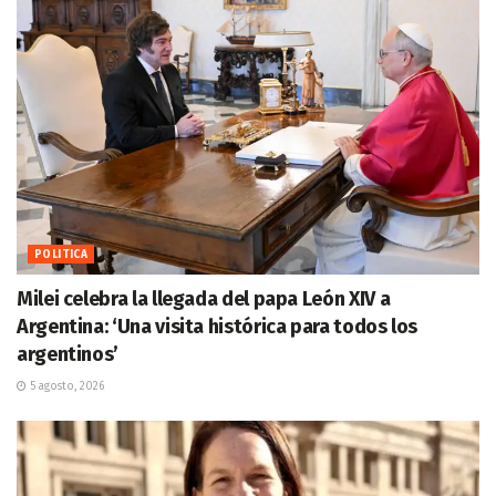
POLITICA
Milei celebra la llegada del papa León XIV a
Argentina: ‘Una visita histórica para todos los
argentinos’
5 agosto, 2026