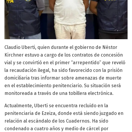
Claudio Uberti, quien durante el gobierno de Néstor
Kirchner estuvo a cargo de los contratos de concesión
vial y se convirtió en el primer “arrepentido” que reveló
la recaudación ilegal, ha sido favorecido con la prisión
domiciliaria tras informar sobre amenazas de muerte
en el establecimiento penitenciario. Su situación será
monitoreada a través de una tobillera electrónica.
Actualmente, Uberti se encuentra recluido en la
penitenciaria de Ezeiza, donde está siendo juzgado en
relación al escándalo de los Cuadernos. Ha sido
condenado a cuatro años y medio de cárcel por