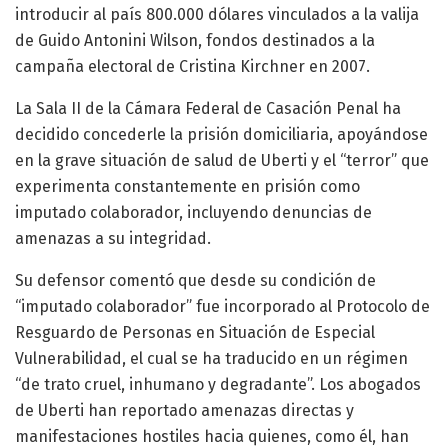
introducir al país 800.000 dólares vinculados a la valija
de Guido Antonini Wilson, fondos destinados a la
campaña electoral de Cristina Kirchner en 2007.
La Sala II de la Cámara Federal de Casación Penal ha
decidido concederle la prisión domiciliaria, apoyándose
en la grave situación de salud de Uberti y el “terror” que
experimenta constantemente en prisión como
imputado colaborador, incluyendo denuncias de
amenazas a su integridad.
Su defensor comentó que desde su condición de
“imputado colaborador” fue incorporado al Protocolo de
Resguardo de Personas en Situación de Especial
Vulnerabilidad, el cual se ha traducido en un régimen
“de trato cruel, inhumano y degradante”. Los abogados
de Uberti han reportado amenazas directas y
manifestaciones hostiles hacia quienes, como él, han