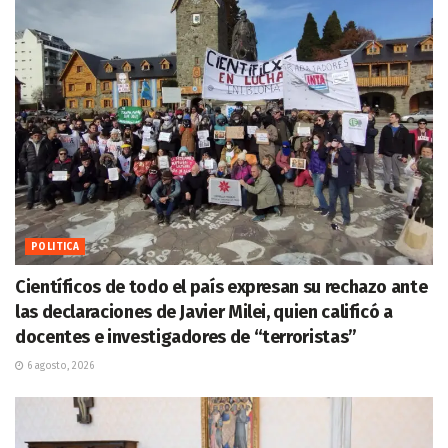
POLITICA
Científicos de todo el país expresan su rechazo ante
las declaraciones de Javier Milei, quien calificó a
docentes e investigadores de “terroristas”
6 agosto, 2026