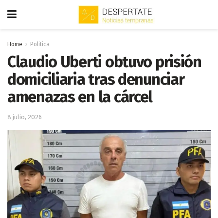
Home
Politica
Claudio Uberti obtuvo prisión
domiciliaria tras denunciar
amenazas en la cárcel
8 julio, 2026