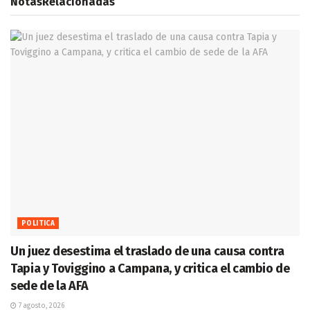
Notas
Relacionadas
POLITICA
Un juez desestima el traslado de una causa contra
Tapia y Toviggino a Campana, y critica el cambio de
sede de la AFA
7 agosto, 2026