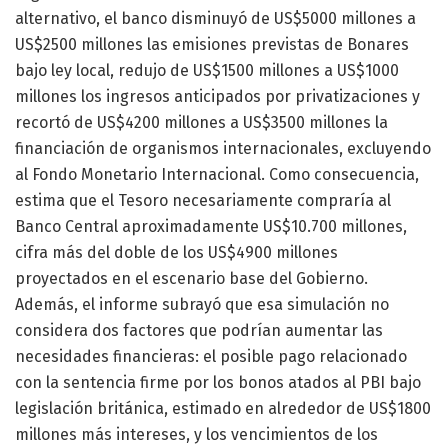
alternativo, el banco disminuyó de US$5000 millones a
US$2500 millones las emisiones previstas de Bonares
bajo ley local, redujo de US$1500 millones a US$1000
millones los ingresos anticipados por privatizaciones y
recortó de US$4200 millones a US$3500 millones la
financiación de organismos internacionales, excluyendo
al Fondo Monetario Internacional. Como consecuencia,
estima que el Tesoro necesariamente compraría al
Banco Central aproximadamente US$10.700 millones,
cifra más del doble de los US$4900 millones
proyectados en el escenario base del Gobierno.
Además, el informe subrayó que esa simulación no
considera dos factores que podrían aumentar las
necesidades financieras: el posible pago relacionado
con la sentencia firme por los bonos atados al PBI bajo
legislación británica, estimado en alrededor de US$1800
millones más intereses, y los vencimientos de los