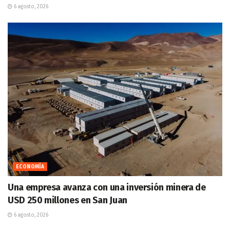
6 agosto, 2026
ECONOMÍA
Una empresa avanza con una inversión minera de
USD 250 millones en San Juan
6 agosto, 2026