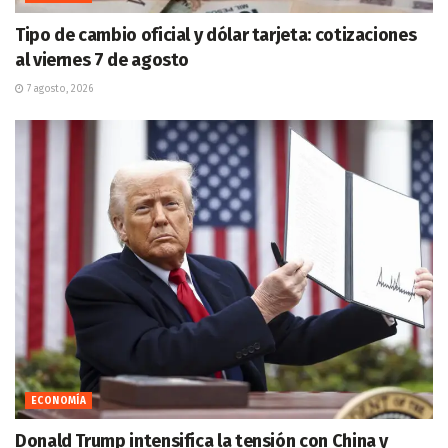
Tipo de cambio oficial y dólar tarjeta: cotizaciones
al viernes 7 de agosto
7 agosto, 2026
ECONOMÍA
Donald Trump intensifica la tensión con China y