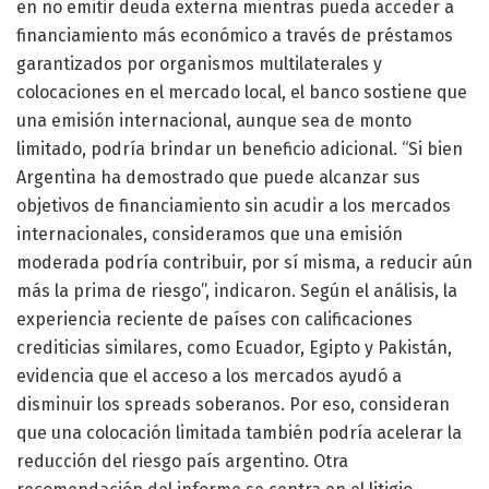
en no emitir deuda externa mientras pueda acceder a
financiamiento más económico a través de préstamos
garantizados por organismos multilaterales y
colocaciones en el mercado local, el banco sostiene que
una emisión internacional, aunque sea de monto
limitado, podría brindar un beneficio adicional. “Si bien
Argentina ha demostrado que puede alcanzar sus
objetivos de financiamiento sin acudir a los mercados
internacionales, consideramos que una emisión
moderada podría contribuir, por sí misma, a reducir aún
más la prima de riesgo”, indicaron. Según el análisis, la
experiencia reciente de países con calificaciones
crediticias similares, como Ecuador, Egipto y Pakistán,
evidencia que el acceso a los mercados ayudó a
disminuir los spreads soberanos. Por eso, consideran
que una colocación limitada también podría acelerar la
reducción del riesgo país argentino. Otra