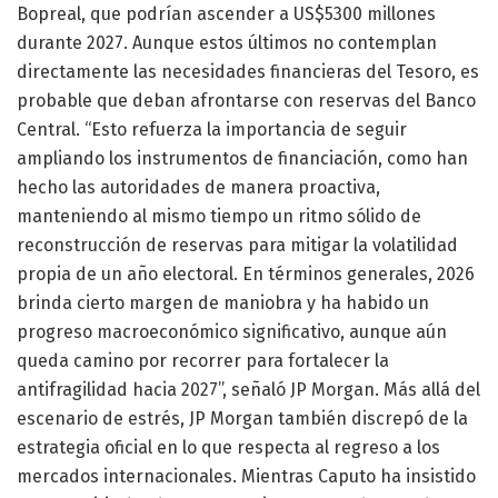
Bopreal, que podrían ascender a US$5300 millones
durante 2027. Aunque estos últimos no contemplan
directamente las necesidades financieras del Tesoro, es
probable que deban afrontarse con reservas del Banco
Central. “Esto refuerza la importancia de seguir
ampliando los instrumentos de financiación, como han
hecho las autoridades de manera proactiva,
manteniendo al mismo tiempo un ritmo sólido de
reconstrucción de reservas para mitigar la volatilidad
propia de un año electoral. En términos generales, 2026
brinda cierto margen de maniobra y ha habido un
progreso macroeconómico significativo, aunque aún
queda camino por recorrer para fortalecer la
antifragilidad hacia 2027”, señaló JP Morgan. Más allá del
escenario de estrés, JP Morgan también discrepó de la
estrategia oficial en lo que respecta al regreso a los
mercados internacionales. Mientras Caputo ha insistido