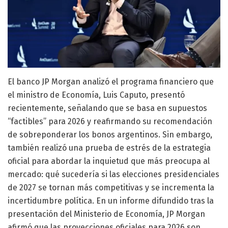
El banco JP Morgan analizó el programa financiero que
el ministro de Economía, Luis Caputo, presentó
recientemente, señalando que se basa en supuestos
“factibles” para 2026 y reafirmando su recomendación
de sobreponderar los bonos argentinos. Sin embargo,
también realizó una prueba de estrés de la estrategia
oficial para abordar la inquietud que más preocupa al
mercado: qué sucedería si las elecciones presidenciales
de 2027 se tornan más competitivas y se incrementa la
incertidumbre política. En un informe difundido tras la
presentación del Ministerio de Economía, JP Morgan
afirmó que las proyecciones oficiales para 2026 son