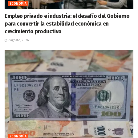
ECONOMÍA
Empleo privado e industria: el desafío del Gobierno
para convertir la estabilidad económica en
crecimiento productivo
7 agosto, 2026
ECONOMÍA