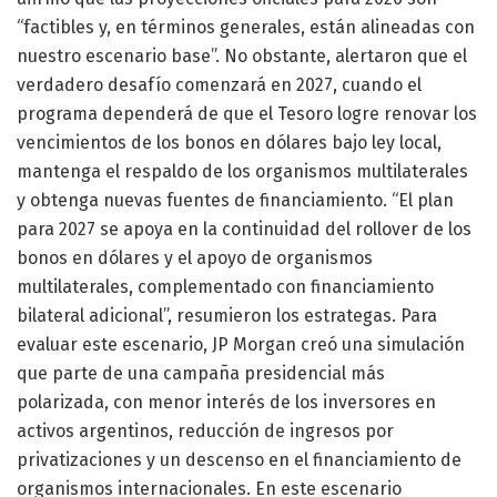
“factibles y, en términos generales, están alineadas con
nuestro escenario base”. No obstante, alertaron que el
verdadero desafío comenzará en 2027, cuando el
programa dependerá de que el Tesoro logre renovar los
vencimientos de los bonos en dólares bajo ley local,
mantenga el respaldo de los organismos multilaterales
y obtenga nuevas fuentes de financiamiento. “El plan
para 2027 se apoya en la continuidad del rollover de los
bonos en dólares y el apoyo de organismos
multilaterales, complementado con financiamiento
bilateral adicional”, resumieron los estrategas. Para
evaluar este escenario, JP Morgan creó una simulación
que parte de una campaña presidencial más
polarizada, con menor interés de los inversores en
activos argentinos, reducción de ingresos por
privatizaciones y un descenso en el financiamiento de
organismos internacionales. En este escenario