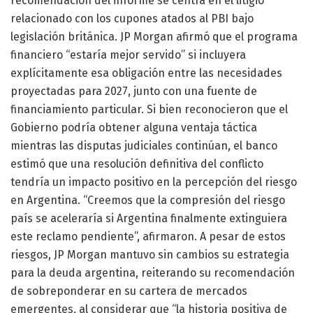
recomendación del informe se centra en el litigio
relacionado con los cupones atados al PBI bajo
legislación británica. JP Morgan afirmó que el programa
financiero “estaría mejor servido” si incluyera
explícitamente esa obligación entre las necesidades
proyectadas para 2027, junto con una fuente de
financiamiento particular. Si bien reconocieron que el
Gobierno podría obtener alguna ventaja táctica
mientras las disputas judiciales continúan, el banco
estimó que una resolución definitiva del conflicto
tendría un impacto positivo en la percepción del riesgo
en Argentina. “Creemos que la compresión del riesgo
país se aceleraría si Argentina finalmente extinguiera
este reclamo pendiente”, afirmaron. A pesar de estos
riesgos, JP Morgan mantuvo sin cambios su estrategia
para la deuda argentina, reiterando su recomendación
de sobreponderar en su cartera de mercados
emergentes, al considerar que “la historia positiva de