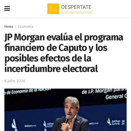
Home
Economía
JP Morgan evalúa el programa
financiero de Caputo y los
posibles efectos de la
incertidumbre electoral
8 julio, 2026