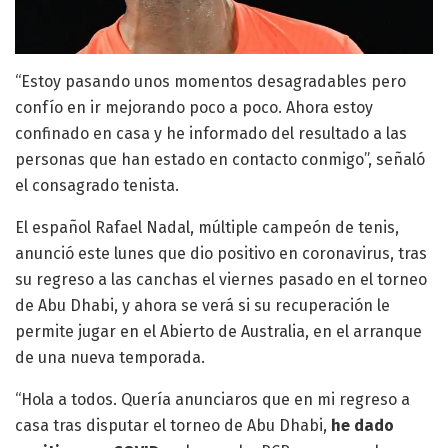
“Estoy pasando unos momentos desagradables pero
confío en ir mejorando poco a poco. Ahora estoy
confinado en casa y he informado del resultado a las
personas que han estado en contacto conmigo”, señaló
el consagrado tenista.
El español Rafael Nadal, múltiple campeón de tenis,
anunció este lunes que dio positivo en coronavirus, tras
su regreso a las canchas el viernes pasado en el torneo
de Abu Dhabi, y ahora se verá si su recuperación le
permite jugar en el Abierto de Australia, en el arranque
de una nueva temporada.
“Hola a todos. Quería anunciaros que en mi regreso a
casa tras disputar el torneo de Abu Dhabi,
he dado