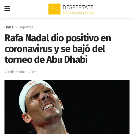
Home
Deportes
Rafa Nadal dio positivo en
coronavirus y se bajó del
torneo de Abu Dhabi
20 diciembre, 2021