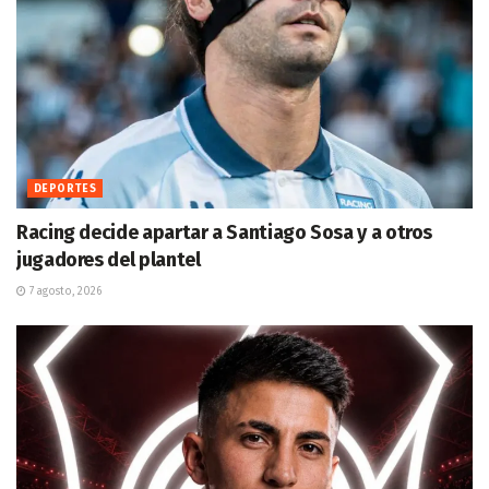
DEPORTES
Racing decide apartar a Santiago Sosa y a otros
jugadores del plantel
7 agosto, 2026