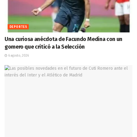
DEPORTES
Una curiosa anécdota de Facundo Medina con un
gomero que criticó a la Selección
6 agosto, 2026