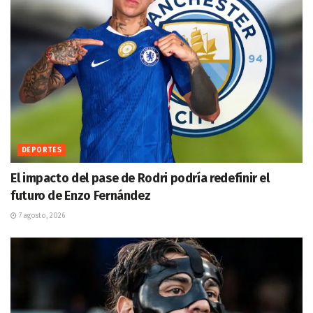
DEPORTES
El impacto del pase de Rodri podría redefinir el
futuro de Enzo Fernández
7 agosto, 2026