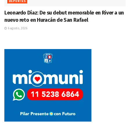
DEPORTES
Leonardo Díaz: De su debut memorable en River a un
nuevo reto en Huracán de San Rafael
6 agosto, 2026