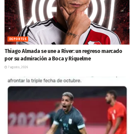
DEPORTES
Thiago Almada se une a River: un regreso marcado
por su admiración a Boca y Riquelme
7 agosto, 2026