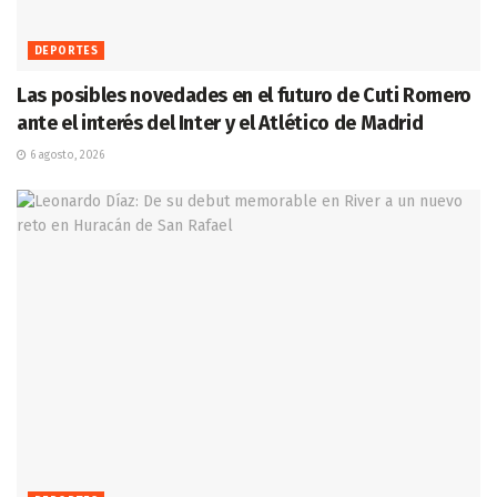
DEPORTES
Las posibles novedades en el futuro de Cuti Romero
ante el interés del Inter y el Atlético de Madrid
6 agosto, 2026