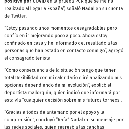
positivo por COVID
en la prueba PCR que se me ha
realizado al llegar a España”, señaló Nadal en su cuenta
de Twitter.
“Estoy pasando unos momentos desagradables pero
confío en ir mejorando poco a poco. Ahora estoy
confinado en casa y he informado del resultado a las
personas que han estado en contacto conmigo”, agregó
el consagrado tenista.
“Como consecuencia de la situación tengo que tener
total flexibilidad con mi calendario e iré analizando mis
opciones dependiendo de mi evolución”, explicó el
deportista mallorquín, quien indicó que informará por
esta vía “cualquier decisión sobre mis futuros torneos”.
“Gracias a todos de antemano por el apoyo y la
comprensión”, concluyó “Rafa” Nadal en su mensaje por
las redes sociales, quien regresó a las canchas