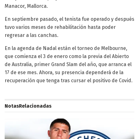
Manacor, Mallorca.
En septiembre pasado, el tenista fue operado y después
tuvo varios meses de rehabilitación hasta poder
regresar a las canchas.
En la agenda de Nadal están el torneo de Melbourne,
que comienza el 3 de enero como la previa del Abierto
de Australia, primer Grand Slam del año, que arranca el
17 de ese mes. Ahora, su presencia dependerá de la
recuperación que tenga tras cursar el positivo de Covid.
Notas
Relacionadas