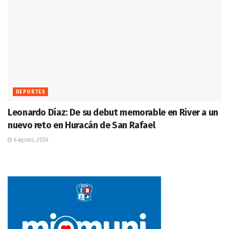
DEPORTES
Leonardo Díaz: De su debut memorable en River a un
nuevo reto en Huracán de San Rafael
6 agosto, 2026