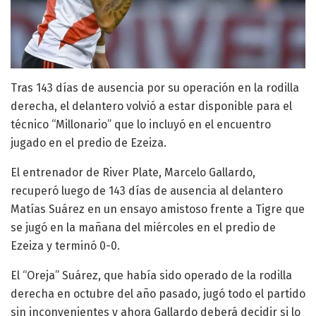
Tras 143 días de ausencia por su operación en la rodilla
derecha, el delantero volvió a estar disponible para el
técnico “Millonario” que lo incluyó en el encuentro
jugado en el predio de Ezeiza.
El entrenador de River Plate, Marcelo Gallardo,
recuperó luego de 143 días de ausencia al delantero
Matías Suárez en un ensayo amistoso frente a Tigre que
se jugó en la mañana del miércoles en el predio de
Ezeiza y terminó 0-0.
El “Oreja” Suárez, que había sido operado de la rodilla
derecha en octubre del año pasado, jugó todo el partido
sin inconvenientes y ahora Gallardo deberá decidir si lo