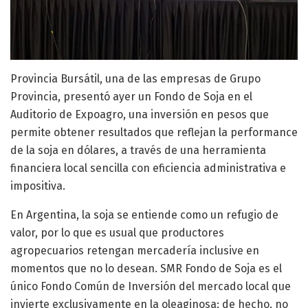
Provincia Bursátil, una de las empresas de Grupo
Provincia, presentó ayer un Fondo de Soja en el
Auditorio de Expoagro, una inversión en pesos que
permite obtener resultados que reflejan la performance
de la soja en dólares, a través de una herramienta
financiera local sencilla con eficiencia administrativa e
impositiva.
En Argentina, la soja se entiende como un refugio de
valor, por lo que es usual que productores
agropecuarios retengan mercadería inclusive en
momentos que no lo desean. SMR Fondo de Soja es el
único Fondo Común de Inversión del mercado local que
invierte exclusivamente en la oleaginosa; de hecho, no