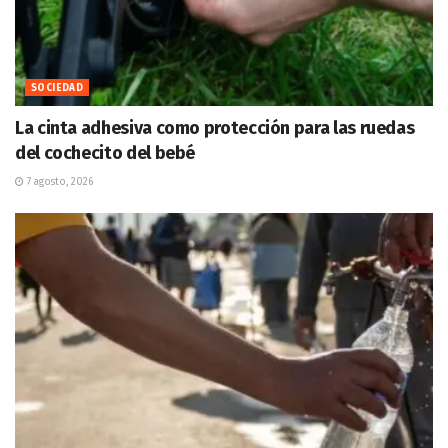
SOCIEDAD
La cinta adhesiva como protección para las ruedas
del cochecito del bebé
7 agosto, 2026