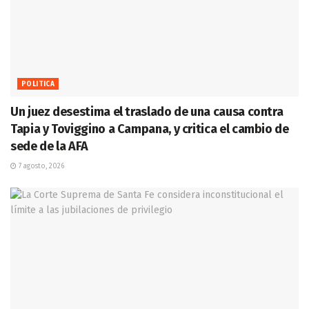
POLITICA
Un juez desestima el traslado de una causa contra
Tapia y Toviggino a Campana, y critica el cambio de
sede de la AFA
7 agosto, 2026