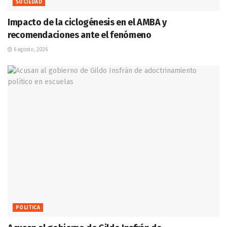
SOCIEDAD
Impacto de la ciclogénesis en el AMBA y
recomendaciones ante el fenómeno
6 agosto, 2026
POLITICA