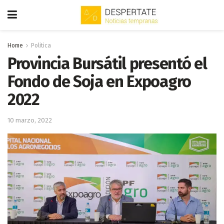
Home
Politica
Provincia Bursátil presentó el
Fondo de Soja en Expoagro
2022
10 marzo, 2022