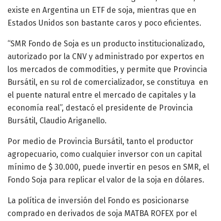
existe en Argentina un ETF de soja, mientras que en
Estados Unidos son bastante caros y poco eficientes.
“SMR Fondo de Soja es un producto institucionalizado,
autorizado por la CNV y administrado por expertos en
los mercados de commodities, y permite que Provincia
Bursátil, en su rol de comercializador, se constituya en
el puente natural entre el mercado de capitales y la
economía real”, destacó el presidente de Provincia
Bursátil, Claudio Ariganello.
Por medio de Provincia Bursátil, tanto el productor
agropecuario, como cualquier inversor con un capital
mínimo de $ 30.000, puede invertir en pesos en SMR, el
Fondo Soja para replicar el valor de la soja en dólares.
La política de inversión del Fondo es posicionarse
comprado en derivados de soja MATBA ROFEX por el