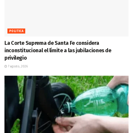
POLITICA
La Corte Suprema de Santa Fe considera
inconstitucional el límite a las jubilaciones de
privilegio
7 agosto, 2026