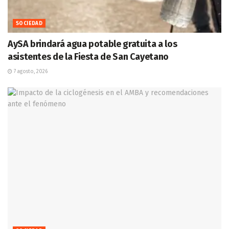
SOCIEDAD
AySA brindará agua potable gratuita a los
asistentes de la Fiesta de San Cayetano
7 agosto, 2026