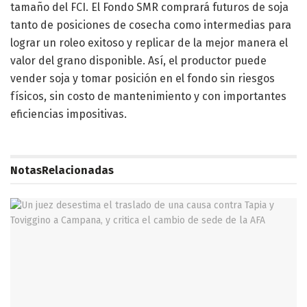
tamaño del FCI. El Fondo SMR comprará futuros de soja
tanto de posiciones de cosecha como intermedias para
lograr un roleo exitoso y replicar de la mejor manera el
valor del grano disponible. Así, el productor puede
vender soja y tomar posición en el fondo sin riesgos
físicos, sin costo de mantenimiento y con importantes
eficiencias impositivas.
Notas
Relacionadas