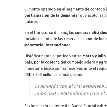
El monto operado en el segmento de contado (
participación de la demanda
” que acotó las 
dólares.
En el transcurso del año, las
compras oficiales
fortalecimiento de las reservas es
uno de los 
Monetario Internacional.
Históricamente el período entre
marzo y julio
país, por la cosecha del complejo sojero y agr
monetaria busca sumar reservas ante el requi
USD 5.800 millones a final del año.
El acuerdo con el FMI establece
unos USD 5.800 millones para el
Según el expresidente del Banco Central y dir