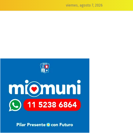
viernes, agosto 7, 2026