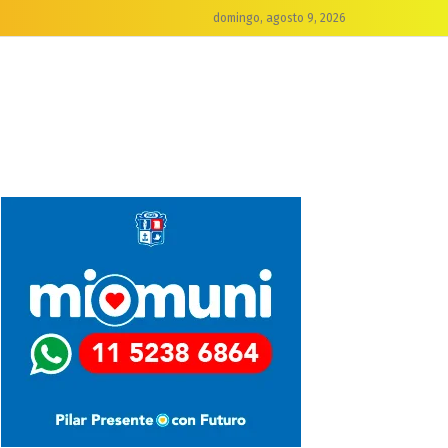
domingo, agosto 9, 2026