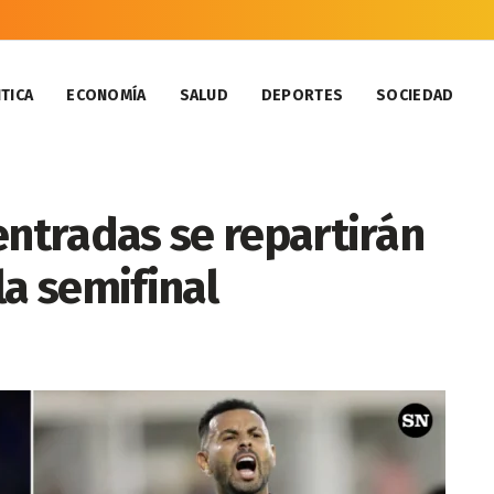
TICA
ECONOMÍA
SALUD
DEPORTES
SOCIEDAD
entradas se repartirán
la semifinal