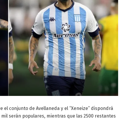
tre el conjunto de Avellaneda y el “Xeneize” dispondrá
4 mil serán populares, mientras que las 2500 restantes