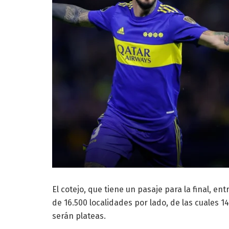
El cotejo, que tiene un pasaje para la final, en
de 16.500 localidades por lado, de las cuales 1
serán plateas.