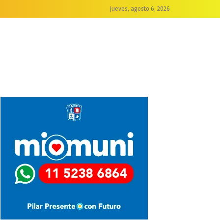
jueves, agosto 6, 2026