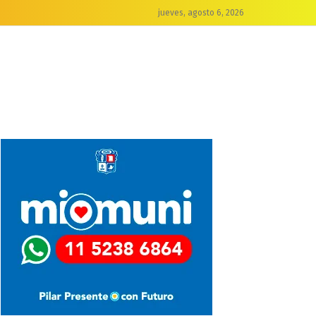
jueves, agosto 6, 2026