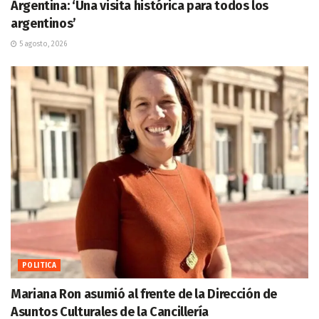
Argentina: ‘Una visita histórica para todos los
argentinos’
5 agosto, 2026
POLITICA
Mariana Ron asumió al frente de la Dirección de
Asuntos Culturales de la Cancillería