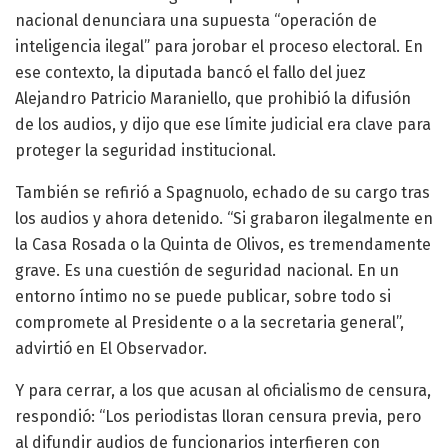
nacional denunciara una supuesta “operación de
inteligencia ilegal” para jorobar el proceso electoral. En
ese contexto, la diputada bancó el fallo del juez
Alejandro Patricio Maraniello, que prohibió la difusión
de los audios, y dijo que ese límite judicial era clave para
proteger la seguridad institucional.
También se refirió a Spagnuolo, echado de su cargo tras
los audios y ahora detenido. “Si grabaron ilegalmente en
la Casa Rosada o la Quinta de Olivos, es tremendamente
grave. Es una cuestión de seguridad nacional. En un
entorno íntimo no se puede publicar, sobre todo si
compromete al Presidente o a la secretaria general”,
advirtió en El Observador.
Y para cerrar, a los que acusan al oficialismo de censura,
respondió: “Los periodistas lloran censura previa, pero
al difundir audios de funcionarios interfieren con