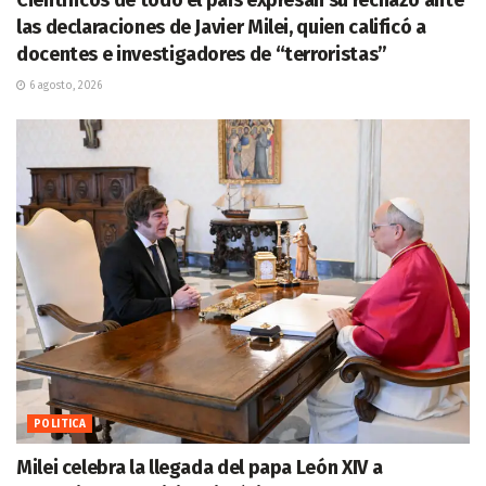
las declaraciones de Javier Milei, quien calificó a
docentes e investigadores de “terroristas”
6 agosto, 2026
POLITICA
Milei celebra la llegada del papa León XIV a