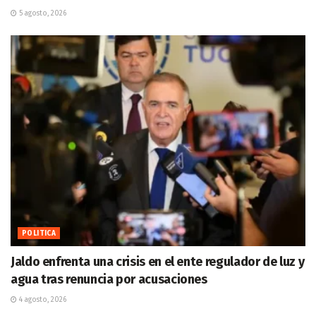
5 agosto, 2026
POLITICA
Jaldo enfrenta una crisis en el ente regulador de luz y
agua tras renuncia por acusaciones
4 agosto, 2026