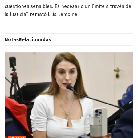
cuestiones sensibles. Es necesario un límite a través de
la Justicia”, remató Lilia Lemoine.
Notas
Relacionadas