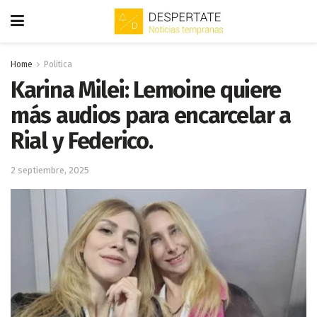
Home
Politica
Karina Milei: Lemoine quiere
más audios para encarcelar a
Rial y Federico.
2 septiembre, 2025