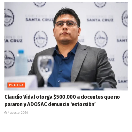
POLITICA
Claudio Vidal otorga $500.000 a docentes que no
pararon y ADOSAC denuncia ‘extorsión’
4 agosto, 2026