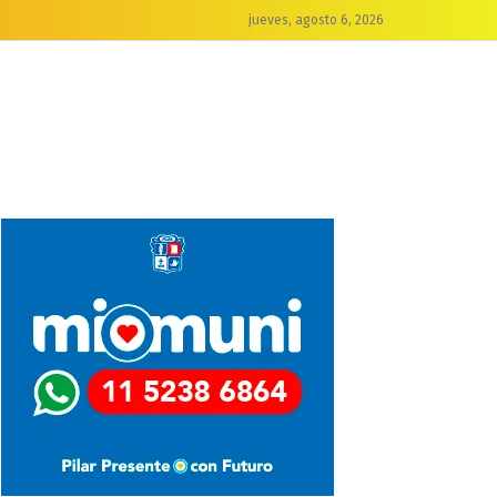
jueves, agosto 6, 2026