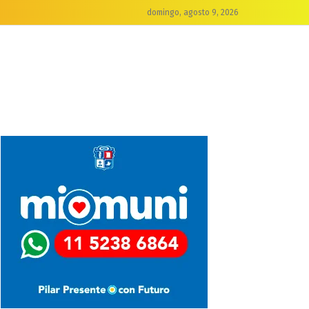
domingo, agosto 9, 2026