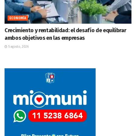
ECONOMÍA
Crecimiento y rentabilidad: el desafío de equilibrar
ambos objetivos en las empresas
5 agosto, 2026