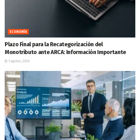
ECONOMÍA
Plazo Final para la Recategorización del
Monotributo ante ARCA: Información Importante
5 agosto, 2026