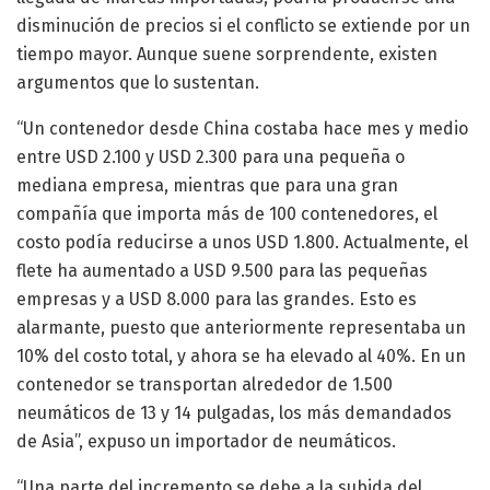
disminución de precios si el conflicto se extiende por un
tiempo mayor. Aunque suene sorprendente, existen
argumentos que lo sustentan.
“Un contenedor desde China costaba hace mes y medio
entre USD 2.100 y USD 2.300 para una pequeña o
mediana empresa, mientras que para una gran
compañía que importa más de 100 contenedores, el
costo podía reducirse a unos USD 1.800. Actualmente, el
flete ha aumentado a USD 9.500 para las pequeñas
empresas y a USD 8.000 para las grandes. Esto es
alarmante, puesto que anteriormente representaba un
10% del costo total, y ahora se ha elevado al 40%. En un
contenedor se transportan alrededor de 1.500
neumáticos de 13 y 14 pulgadas, los más demandados
de Asia”, expuso un importador de neumáticos.
“Una parte del incremento se debe a la subida del