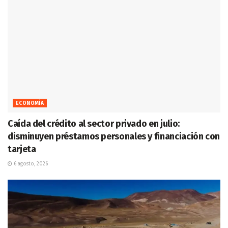
ECONOMÍA
Caída del crédito al sector privado en julio:
disminuyen préstamos personales y financiación con
tarjeta
6 agosto, 2026