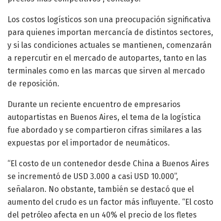
Los costos logísticos son una preocupación significativa
para quienes importan mercancía de distintos sectores,
y si las condiciones actuales se mantienen, comenzarán
a repercutir en el mercado de autopartes, tanto en las
terminales como en las marcas que sirven al mercado
de reposición.
Durante un reciente encuentro de empresarios
autopartistas en Buenos Aires, el tema de la logística
fue abordado y se compartieron cifras similares a las
expuestas por el importador de neumáticos.
“El costo de un contenedor desde China a Buenos Aires
se incrementó de USD 3.000 a casi USD 10.000”,
señalaron. No obstante, también se destacó que el
aumento del crudo es un factor más influyente. “El costo
del petróleo afecta en un 40% el precio de los fletes