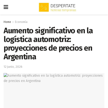
Home
Economía
Aumento significativo en la
logística automotriz:
proyecciones de precios en
Argentina
12 junio, 2026