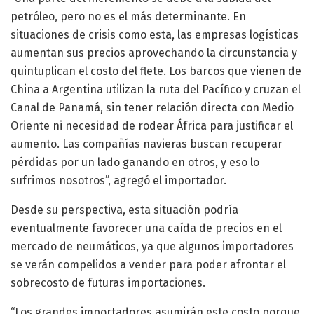
petróleo, pero no es el más determinante. En
situaciones de crisis como esta, las empresas logísticas
aumentan sus precios aprovechando la circunstancia y
quintuplican el costo del flete. Los barcos que vienen de
China a Argentina utilizan la ruta del Pacífico y cruzan el
Canal de Panamá, sin tener relación directa con Medio
Oriente ni necesidad de rodear África para justificar el
aumento. Las compañías navieras buscan recuperar
pérdidas por un lado ganando en otros, y eso lo
sufrimos nosotros”, agregó el importador.
Desde su perspectiva, esta situación podría
eventualmente favorecer una caída de precios en el
mercado de neumáticos, ya que algunos importadores
se verán compelidos a vender para poder afrontar el
sobrecosto de futuras importaciones.
“Los grandes importadores asumirán este costo porque