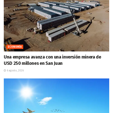
ECONOMÍA
Una empresa avanza con una inversión minera de
USD 250 millones en San Juan
6 agosto, 2026