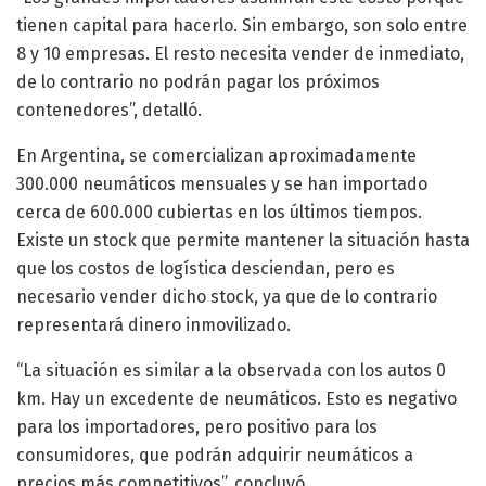
tienen capital para hacerlo. Sin embargo, son solo entre
8 y 10 empresas. El resto necesita vender de inmediato,
de lo contrario no podrán pagar los próximos
contenedores”, detalló.
En Argentina, se comercializan aproximadamente
300.000 neumáticos mensuales y se han importado
cerca de 600.000 cubiertas en los últimos tiempos.
Existe un stock que permite mantener la situación hasta
que los costos de logística desciendan, pero es
necesario vender dicho stock, ya que de lo contrario
representará dinero inmovilizado.
“La situación es similar a la observada con los autos 0
km. Hay un excedente de neumáticos. Esto es negativo
para los importadores, pero positivo para los
consumidores, que podrán adquirir neumáticos a
precios más competitivos”, concluyó.