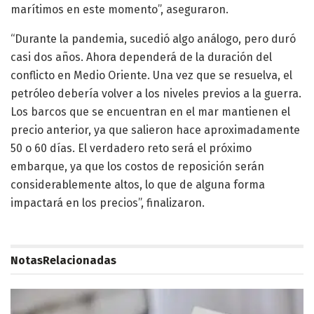
marítimos en este momento”, aseguraron.
“Durante la pandemia, sucedió algo análogo, pero duró
casi dos años. Ahora dependerá de la duración del
conflicto en Medio Oriente. Una vez que se resuelva, el
petróleo debería volver a los niveles previos a la guerra.
Los barcos que se encuentran en el mar mantienen el
precio anterior, ya que salieron hace aproximadamente
50 o 60 días. El verdadero reto será el próximo
embarque, ya que los costos de reposición serán
considerablemente altos, lo que de alguna forma
impactará en los precios”, finalizaron.
Notas
Relacionadas