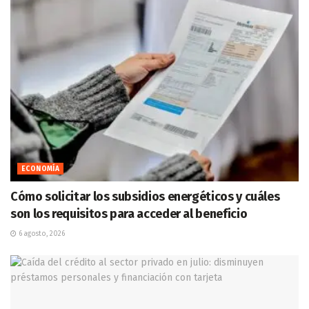
ECONOMÍA
Cómo solicitar los subsidios energéticos y cuáles
son los requisitos para acceder al beneficio
6 agosto, 2026