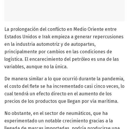
La prolongación del conflicto en Medio Oriente entre
Estados Unidos e Irak empieza a generar repercusiones
en la industria automotriz y de autopartes,
principalmente por cambios en las condiciones de
logística. El encarecimiento del petróleo es una de las
variables, aunque no la única.
De manera similar a lo que ocurrió durante la pandemia,
el costo del flete se ha incrementado casi cinco veces, lo
cual tendrá un efecto directo en el aumento de los
precios de los productos que llegan por vía marítima.
No obstante, en el sector de neumáticos, que ha
experimentado un notable crecimiento gracias a la
llegada de marcas importadas, podría producirse una