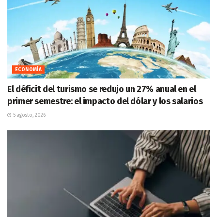
ECONOMÍA
El déficit del turismo se redujo un 27% anual en el
primer semestre: el impacto del dólar y los salarios
5 agosto, 2026