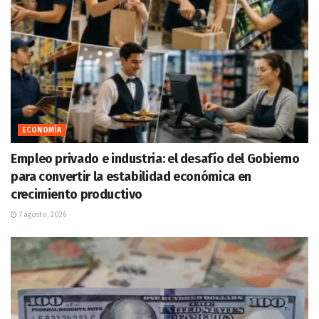
ECONOMÍA
Empleo privado e industria: el desafío del Gobierno
para convertir la estabilidad económica en
crecimiento productivo
7 agosto, 2026