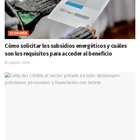
ECONOMÍA
Cómo solicitar los subsidios energéticos y cuáles
son los requisitos para acceder al beneficio
6 agosto, 2026