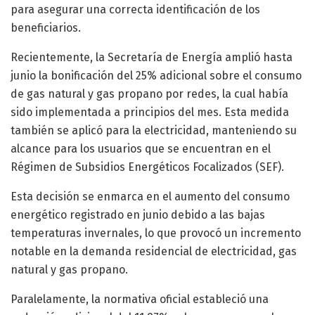
para asegurar una correcta identificación de los
beneficiarios.
Recientemente, la Secretaría de Energía amplió hasta
junio la bonificación del 25% adicional sobre el consumo
de gas natural y gas propano por redes, la cual había
sido implementada a principios del mes. Esta medida
también se aplicó para la electricidad, manteniendo su
alcance para los usuarios que se encuentran en el
Régimen de Subsidios Energéticos Focalizados (SEF).
Esta decisión se enmarca en el aumento del consumo
energético registrado en junio debido a las bajas
temperaturas invernales, lo que provocó un incremento
notable en la demanda residencial de electricidad, gas
natural y gas propano.
Paralelamente, la normativa oficial estableció una