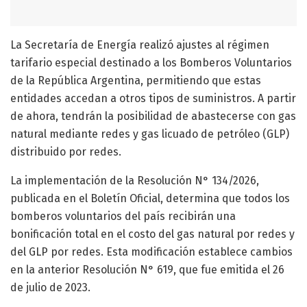
La Secretaría de Energía realizó ajustes al régimen
tarifario especial destinado a los Bomberos Voluntarios
de la República Argentina, permitiendo que estas
entidades accedan a otros tipos de suministros. A partir
de ahora, tendrán la posibilidad de abastecerse con gas
natural mediante redes y gas licuado de petróleo (GLP)
distribuido por redes.
La implementación de la Resolución N° 134/2026,
publicada en el Boletín Oficial, determina que todos los
bomberos voluntarios del país recibirán una
bonificación total en el costo del gas natural por redes y
del GLP por redes. Esta modificación establece cambios
en la anterior Resolución N° 619, que fue emitida el 26
de julio de 2023.