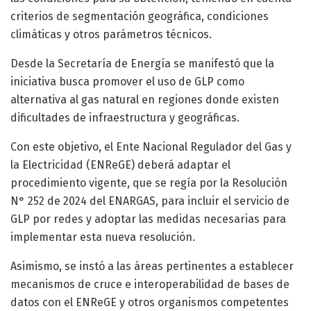
criterios de segmentación geográfica, condiciones
climáticas y otros parámetros técnicos.
Desde la Secretaría de Energía se manifestó que la
iniciativa busca promover el uso de GLP como
alternativa al gas natural en regiones donde existen
dificultades de infraestructura y geográficas.
Con este objetivo, el Ente Nacional Regulador del Gas y
la Electricidad (ENReGE) deberá adaptar el
procedimiento vigente, que se regía por la Resolución
N° 252 de 2024 del ENARGAS, para incluir el servicio de
GLP por redes y adoptar las medidas necesarias para
implementar esta nueva resolución.
Asimismo, se instó a las áreas pertinentes a establecer
mecanismos de cruce e interoperabilidad de bases de
datos con el ENReGE y otros organismos competentes