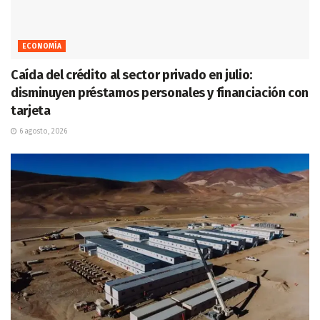
ECONOMÍA
Caída del crédito al sector privado en julio:
disminuyen préstamos personales y financiación con
tarjeta
6 agosto, 2026