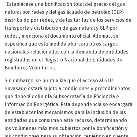
“Establécese una bonificación total del precio del gas
natural por redes y del gas licuado de petróleo (GLP)
distribuido por redes, y de las tarifas de los servicios de
transporte y distribución de gas natural y GLP por
redes”, menciona el documento oficial. Además, se
especifica que esta medida abarcará otros cargos
nacionales relacionados con la demanda de entidades
registradas en el Registro Nacional de Entidades de
Bomberos Voluntarios.
Sin embargo, se puntualiza que el acceso al GLP
envasado estará sujeto a condiciones y procedimientos
que deberá definir la Subsecretaría de Eficiencia e
Información Energética. Esta dependencia se encargará
de establecer los mecanismos para la inclusión de las
entidades que consuman este recurso, determinando
los volúmenes máximos cubiertos por la bonificación y
las condiciones para su obtención, teniendo en cuenta