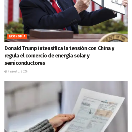
ECONOMÍA
Donald Trump intensifica la tensión con China y
regula el comercio de energía solar y
semiconductores
7 agosto, 2026