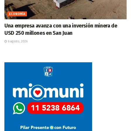
ECONOMÍA
Una empresa avanza con una inversión minera de
USD 250 millones en San Juan
6 agosto, 2026