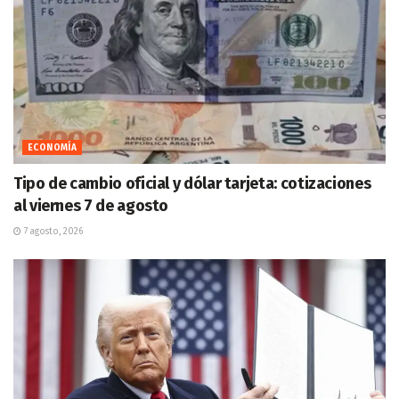
ECONOMÍA
Tipo de cambio oficial y dólar tarjeta: cotizaciones
al viernes 7 de agosto
7 agosto, 2026