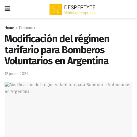
Home
Economía
Modificación del régimen
tarifario para Bomberos
Voluntarios en Argentina
12 junio, 2026