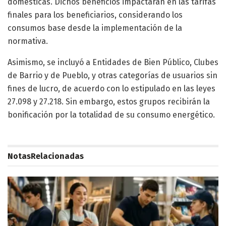
domésticas. Dichos beneficios impactarán en las tarifas
finales para los beneficiarios, considerando los
consumos base desde la implementación de la
normativa.
Asimismo, se incluyó a Entidades de Bien Público, Clubes
de Barrio y de Pueblo, y otras categorías de usuarios sin
fines de lucro, de acuerdo con lo estipulado en las leyes
27.098 y 27.218. Sin embargo, estos grupos recibirán la
bonificación por la totalidad de su consumo energético.
Notas
Relacionadas