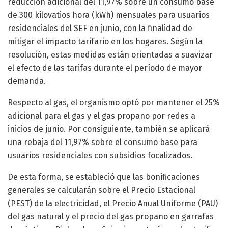
reducción adicional del 11,97% sobre un consumo base
de 300 kilovatios hora (kWh) mensuales para usuarios
residenciales del SEF en junio, con la finalidad de
mitigar el impacto tarifario en los hogares. Según la
resolución, estas medidas están orientadas a suavizar
el efecto de las tarifas durante el período de mayor
demanda.
Respecto al gas, el organismo optó por mantener el 25%
adicional para el gas y el gas propano por redes a
inicios de junio. Por consiguiente, también se aplicará
una rebaja del 11,97% sobre el consumo base para
usuarios residenciales con subsidios focalizados.
De esta forma, se estableció que las bonificaciones
generales se calcularán sobre el Precio Estacional
(PEST) de la electricidad, el Precio Anual Uniforme (PAU)
del gas natural y el precio del gas propano en garrafas