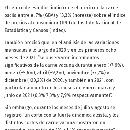
El centro de estudios indicó que el precio de la carne
oscila entre el 7% (GBA) y 13,3% (noreste) sobre el índice
de precios al consumidor (IPC) de Insituto Nacional de
Estadística y Censos (Indec).
También precisó que, en el análisis de las variaciones
mensuales a lo largo de 2020 y en los primeros ocho
meses de 2021, “se observaron incrementos
significativos de la carne vacuna durante enero (+7,6%),
marzo (+5,6%), abril (+9,2%), noviembre (+7,7%) y
diciembre (+20,2%) de 2020, y también en 2021, con
particular aumento en los meses de enero, marzo y
junio de 2021 (6,3% 7,3% y 7,9% respectivamente)”.
Sin embargo, durante los meses de julio y agosto se
registró “un corte con la fuerte dinámica alcista, y los
distintos cortes de carne vacuna mostraron en