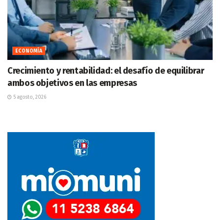
ECONOMÍA
Crecimiento y rentabilidad: el desafío de equilibrar
ambos objetivos en las empresas
5 agosto, 2026