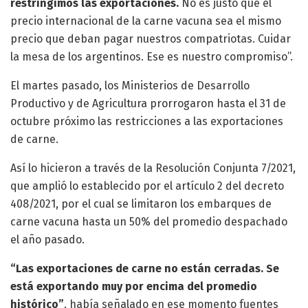
restringimos las exportaciones.
No es justo que el
precio internacional de la carne vacuna sea el mismo
precio que deban pagar nuestros compatriotas. Cuidar
la mesa de los argentinos. Ese es nuestro compromiso”.
El martes pasado, los Ministerios de Desarrollo
Productivo y de Agricultura prorrogaron hasta el 31 de
octubre próximo las restricciones a las exportaciones
de carne.
Así lo hicieron a través de la Resolución Conjunta 7/2021,
que amplió lo establecido por el artículo 2 del decreto
408/2021, por el cual se limitaron los embarques de
carne vacuna hasta un 50% del promedio despachado
el año pasado.
“Las exportaciones de carne no están cerradas. Se
está exportando muy por encima del promedio
histórico”
, había señalado en ese momento fuentes