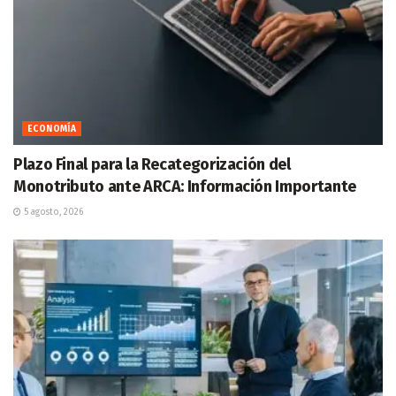
ECONOMÍA
Plazo Final para la Recategorización del
Monotributo ante ARCA: Información Importante
5 agosto, 2026