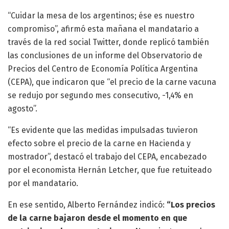
“Cuidar la mesa de los argentinos; ése es nuestro
compromiso”, afirmó esta mañana el mandatario a
través de la red social Twitter, donde replicó también
las conclusiones de un informe del Observatorio de
Precios del Centro de Economía Política Argentina
(CEPA), que indicaron que “el precio de la carne vacuna
se redujo por segundo mes consecutivo, -1,4% en
agosto”.
“Es evidente que las medidas impulsadas tuvieron
efecto sobre el precio de la carne en Hacienda y
mostrador”, destacó el trabajo del CEPA, encabezado
por el economista Hernán Letcher, que fue retuiteado
por el mandatario.
En ese sentido, Alberto Fernández indicó:
“Los precios
de la carne bajaron desde el momento en que