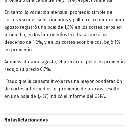
promedio una caída de 1% y 1,4% respectivamente”.
En tanto, la variación mensual promedio simple de
cortes vacunos seleccionados y pollo fresco entero para
agosto registró una baja de 1,3% en los cortes caros en
promedio, en los intermedios la cifra alcanzó un
descenso de 1,2%, y en los cortes económicos, bajó 1%
en promedio.
Además, durante agosto, el precio del pollo en promedio
redujo su precio 0,7%.
“Dado que la canasta involucra una mayor ponderación
de cortes intermedios, el promedio de precios resultó
en una baja de 1,4%”, indicó el informe del CEPA.
Notas
Relacionadas