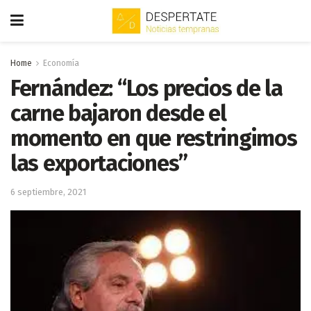
Home
Economía
Fernández: “Los precios de la
carne bajaron desde el
momento en que restringimos
las exportaciones”
6 septiembre, 2021