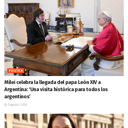
POLITICA
Milei celebra la llegada del papa León XIV a
Argentina: ‘Una visita histórica para todos los
argentinos’
5 agosto, 2026