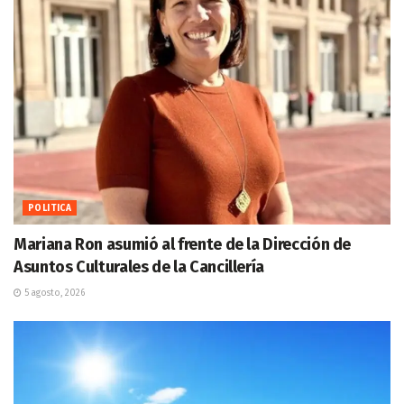
POLITICA
Mariana Ron asumió al frente de la Dirección de
Asuntos Culturales de la Cancillería
5 agosto, 2026