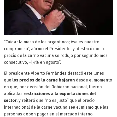
“Cuidar la mesa de los argentinos; ése es nuestro
compromiso”, afirmó el Presidente, y destacó que “el
precio de la carne vacuna se redujo por segundo mes
consecutivo, -1,4% en agosto”.
El presidente Alberto Fernández destacó este lunes
que
los precios de la carne bajaron
desde el momento
en que, por decisión del Gobierno nacional, fueron
aplicadas
restricciones a la exportaciones del
sector,
y reiteró que “no es justo” que el precio
internacional de la carne vacuna sea el mismo que las
personas deben pagar en el mercado interno.