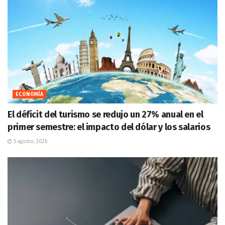
ECONOMÍA
El déficit del turismo se redujo un 27% anual en el
primer semestre: el impacto del dólar y los salarios
5 agosto, 2026