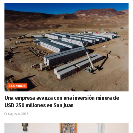
ECONOMÍA
Una empresa avanza con una inversión minera de
USD 250 millones en San Juan
6 agosto, 2026