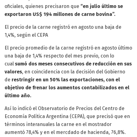
oficiales, quienes precisaron que
“en julio último se
exportaron US$ 194 millones de carne bovina”.
El precio de la carne registró en agosto una baja de
1,4%, según el CEPA
El precio promedio de la carne registró en agosto último
una baja de 1,4% respecto del mes previo, con lo
cual
sumó dos meses consecutivos de reducción en sus
valores
, en coincidencia con la decisión del Gobierno
de
restringir en un 50% las exportaciones, con el
objetivo de frenar los aumentos contabilizados en el
último año.
Así lo indicó el Observatorio de Precios del Centro de
Economía Política Argentina (CEPA), que precisó que en
términos interanuales la carne en el mostrador
aumentó 78,4% y en el mercdado de hacienda, 76,8%.