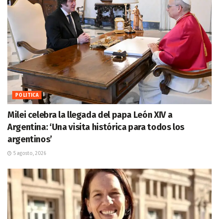
POLITICA
Milei celebra la llegada del papa León XIV a
Argentina: ‘Una visita histórica para todos los
argentinos’
5 agosto, 2026