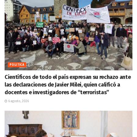
POLITICA
Científicos de todo el país expresan su rechazo ante
las declaraciones de Javier Milei, quien calificó a
docentes e investigadores de “terroristas”
6 agosto, 2026