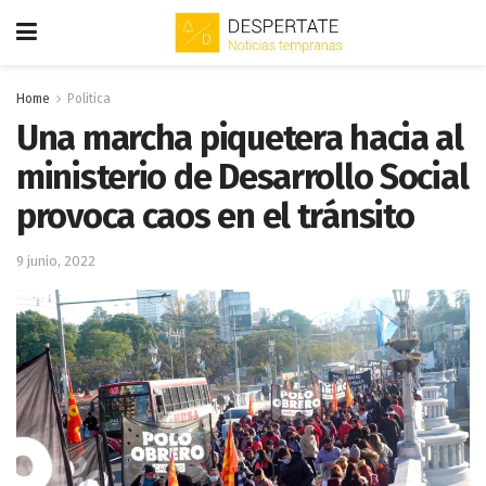
Home
Politica
Una marcha piquetera hacia al
ministerio de Desarrollo Social
provoca caos en el tránsito
9 junio, 2022