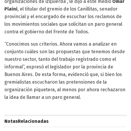
organizaciones de izquierda”, le dijo a este medio
Omar
Plaini
, el titular del gremio de los Canillitas, senador
provincial y el encargado de escuchar los reclamos de
los movimientos sociales que solicitan un paro general
contra el gobierno del Frente de Todos.
“Conocimos sus criterios. Ahora vamos a analizar en
conjunto cuáles son las propuestas que tenemos desde
nuestro sector, tanto del trabajo registrado como el
informal”, expresó el legislador por la provincia de
Buenos Aires. De esta forma, evidenció que, si bien los
gremialistas escucharon las pretensiones de la
organización piquetera, al menos por ahora rechazaron
la idea de llamar a un paro general.
Notas
Relacionadas