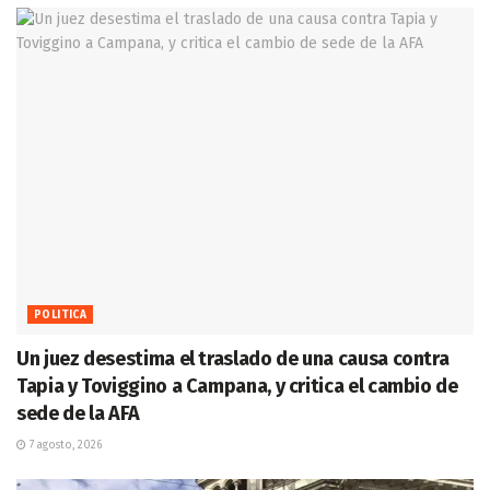
POLITICA
Un juez desestima el traslado de una causa contra
Tapia y Toviggino a Campana, y critica el cambio de
sede de la AFA
7 agosto, 2026