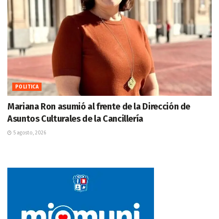
POLITICA
Mariana Ron asumió al frente de la Dirección de
Asuntos Culturales de la Cancillería
5 agosto, 2026