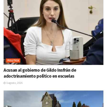
POLITICA
Acusan al gobierno de Gildo Insfrán de
adoctrinamiento político en escuelas
6 agosto, 2026