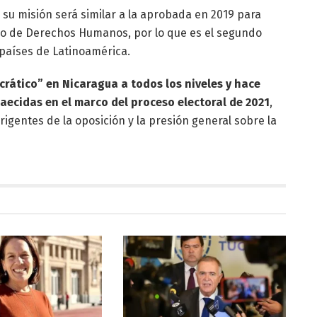
 su misión será similar a la aprobada en 2019 para
jo de Derechos Humanos, por lo que es el segundo
países de Latinoamérica.
rático” en Nicaragua a todos los niveles y hace
aecidas en el marco del proceso electoral de 2021
,
rigentes de la oposición y la presión general sobre la