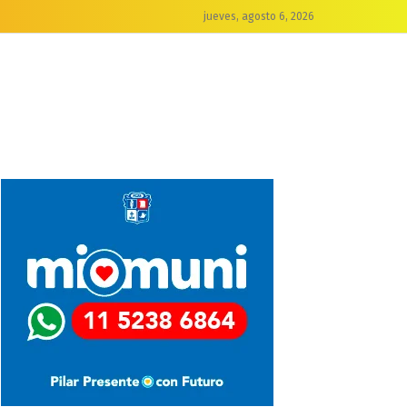
jueves, agosto 6, 2026