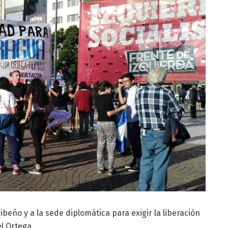
ibeño y a la sede diplomática para exigir la liberación
el Ortega