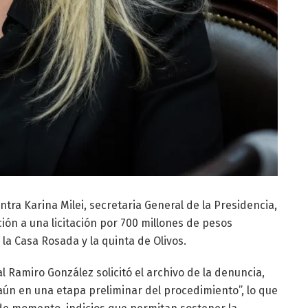
ntra Karina Milei, secretaria General de la Presidencia,
ión a una licitación por 700 millones de pesos
la Casa Rosada y la quinta de Olivos.
al Ramiro González solicitó el archivo de la denuncia,
aún en una etapa preliminar del procedimiento”, lo que