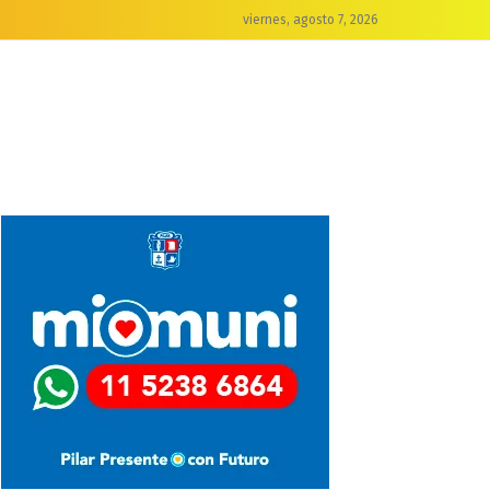
viernes, agosto 7, 2026