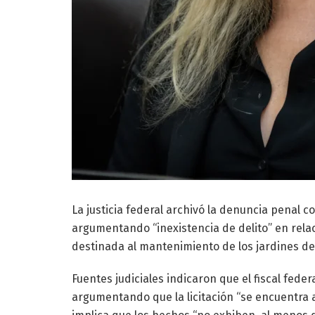
La justicia federal archivó la denuncia penal co
argumentando “inexistencia de delito” en relac
destinada al mantenimiento de los jardines de 
Fuentes judiciales indicaron que el fiscal feder
argumentando que la licitación “se encuentra 